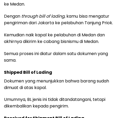
ke Medan.
Dengan
through bill of lading
, kamu bisa mengatur
pengiriman dari Jakarta ke pelabuhan Tanjung Priok.
Kemudian naik kapal ke pelabuhan di Medan dan
akhirnya dikirim ke cabang bisnismu di Medan.
Semua proses ini diatur dalam satu dokumen yang
sama.
Shipped Bill of Lading
Dokumen yang menunjukkan bahwa barang sudah
dimuat di atas kapal.
Umumnya, BL jenis ini tidak ditandatangani, tetapi
dikembalikan kepada pengirim.