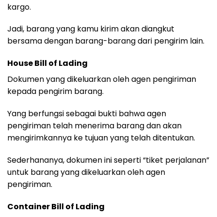
kargo.
Jadi, barang yang kamu kirim akan diangkut
bersama dengan barang-barang dari pengirim lain.
House Bill of Lading
Dokumen yang dikeluarkan oleh agen pengiriman
kepada pengirim barang.
Yang berfungsi sebagai bukti bahwa agen
pengiriman telah menerima barang dan akan
mengirimkannya ke tujuan yang telah ditentukan.
Sederhananya, dokumen ini seperti “tiket perjalanan”
untuk barang yang dikeluarkan oleh agen
pengiriman.
Container Bill of Lading