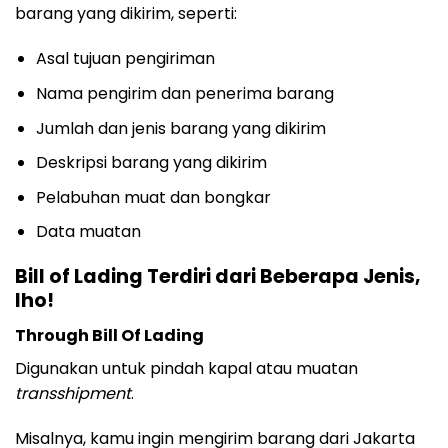
barang yang dikirim, seperti:
Asal tujuan pengiriman
Nama pengirim dan penerima barang
Jumlah dan jenis barang yang dikirim
Deskripsi barang yang dikirim
Pelabuhan muat dan bongkar
Data muatan
Bill of Lading Terdiri dari Beberapa Jenis,
lho!
Through Bill Of Lading
Digunakan untuk pindah kapal atau muatan
transshipment
.
Misalnya, kamu ingin mengirim barang dari Jakarta