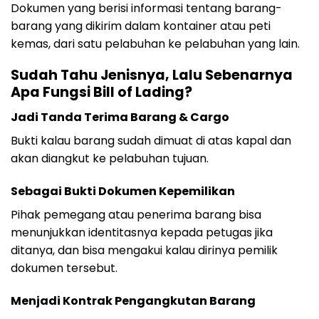
Dokumen yang berisi informasi tentang barang-
barang yang dikirim dalam kontainer atau peti
kemas, dari satu pelabuhan ke pelabuhan yang lain.
Sudah Tahu Jenisnya, Lalu Sebenarnya
Apa Fungsi Bill of Lading?
Jadi Tanda Terima Barang & Cargo
Bukti kalau barang sudah dimuat di atas kapal dan
akan diangkut ke pelabuhan tujuan.
Sebagai Bukti Dokumen Kepemilikan
Pihak pemegang atau penerima barang bisa
menunjukkan identitasnya kepada petugas jika
ditanya, dan bisa mengakui kalau dirinya pemilik
dokumen tersebut.
Menjadi Kontrak Pengangkutan Barang