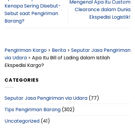
Mengenal Apa itu Custom
Kenapa Sering Disebut-
Clearance dalam Dunia
Sebut saat Pengiriman
Ekspedisi Logistik!
Barang?
Pengiriman Kargo
>
Berita
>
Seputar Jasa Pengiriman
via Udara
>
Apa Itu Bill of Lading dalam Istilah
Ekspedisi Kargo?
CATEGORIES
Seputar Jasa Pengiriman via Udara
(77)
Tips Pengiriman Barang
(302)
Uncategorized
(41)