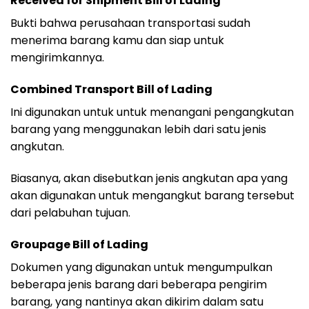
Received for Shipment Bill of Lading
Bukti bahwa perusahaan transportasi sudah
menerima barang kamu dan siap untuk
mengirimkannya.
Combined Transport Bill of Lading
Ini digunakan untuk untuk menangani pengangkutan
barang yang menggunakan lebih dari satu jenis
angkutan.
Biasanya, akan disebutkan jenis angkutan apa yang
akan digunakan untuk mengangkut barang tersebut
dari pelabuhan tujuan.
Groupage Bill of Lading
Dokumen yang digunakan untuk mengumpulkan
beberapa jenis barang dari beberapa pengirim
barang, yang nantinya akan dikirim dalam satu