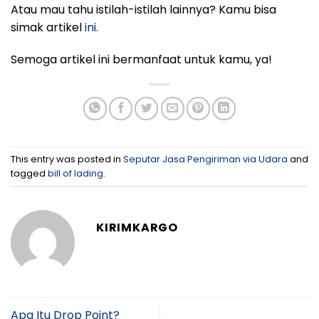
Atau mau tahu istilah-istilah lainnya? Kamu bisa
simak artikel
ini.
Semoga artikel ini bermanfaat untuk kamu, ya!
This entry was posted in
Seputar Jasa Pengiriman via Udara
and
tagged
bill of lading
.
KIRIMKARGO
Apa Itu Drop Point?