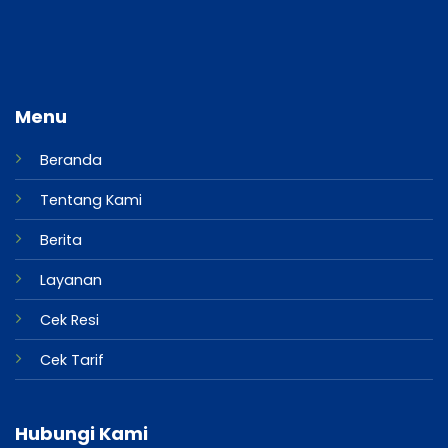
Menu
Beranda
Tentang Kami
Berita
Layanan
Cek Resi
Cek Tarif
Hubungi Kami