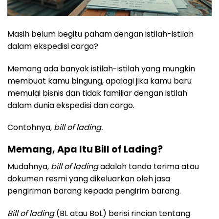
Masih belum begitu paham dengan istilah-istilah
dalam ekspedisi cargo?
Memang ada banyak istilah-istilah yang mungkin
membuat kamu bingung, apalagi jika kamu baru
memulai bisnis dan tidak familiar dengan istilah
dalam dunia ekspedisi dan cargo.
Contohnya,
bill of lading.
Memang, Apa Itu Bill of Lading?
Mudahnya,
bill of lading
adalah tanda terima atau
dokumen resmi yang dikeluarkan oleh jasa
pengiriman barang kepada pengirim barang.
Bill of lading
(BL atau BoL) berisi rincian tentang