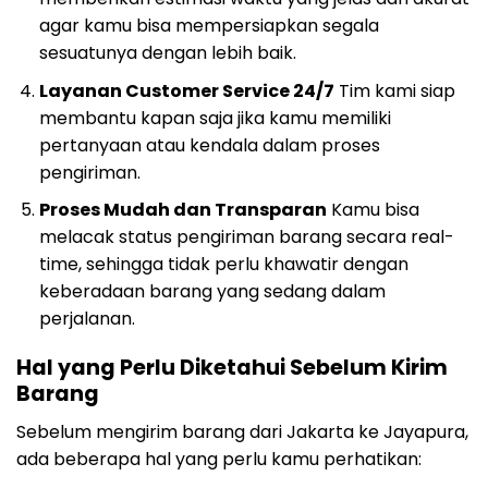
agar kamu bisa mempersiapkan segala
sesuatunya dengan lebih baik.
Layanan Customer Service 24/7
Tim kami siap
membantu kapan saja jika kamu memiliki
pertanyaan atau kendala dalam proses
pengiriman.
Proses Mudah dan Transparan
Kamu bisa
melacak status pengiriman barang secara real-
time, sehingga tidak perlu khawatir dengan
keberadaan barang yang sedang dalam
perjalanan.
Hal yang Perlu Diketahui Sebelum Kirim
Barang
Sebelum mengirim barang dari Jakarta ke Jayapura,
ada beberapa hal yang perlu kamu perhatikan: