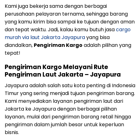
Kami juga bekerja sama dengan berbagai
perusahaan pelayaran ternama, sehingga barang
yang kamu kirim bisa sampai ke tujuan dengan aman
dan tepat waktu. Jadi, kalau kamu butuh jasa
cargo
murah via laut Jakarta Jayapura
yang bisa
diandalkan,
Pengiriman Kargo
adalah pilihan yang
tepat!
Pengiriman Kargo Melayani Rute
Pengiriman Laut Jakarta – Jayapura
Jayapura adalah salah satu kota penting di Indonesia
Timur yang sering menjadi tujuan pengiriman barang.
Kami menyediakan layanan pengiriman laut dari
Jakarta ke Jayapura dengan berbagai pilihan
layanan, mulai dari pengiriman barang retail hingga
pengiriman dalam jumlah besar untuk keperluan
bisnis.