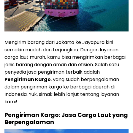
Mengirim barang dari Jakarta ke Jayapura kini
semakin mudah dan terjangkau. Dengan layanan
cargo laut murah, kamu bisa mengirimkan berbagai
jenis barang dengan aman dan efisien. Salah satu
penyedia jasa pengiriman terbaik adalah
Pengiriman Kargo
, yang sudah berpengalaman
dalam pengiriman kargo ke berbagai daerah di
Indonesia. Yuk, simak lebih lanjut tentang layanan
kami!
Pengiriman Kargo: Jasa Cargo Laut yang
Berpengalaman