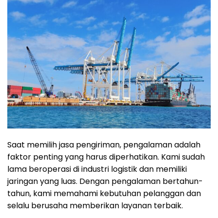
Saat memilih jasa pengiriman, pengalaman adalah
faktor penting yang harus diperhatikan. Kami sudah
lama beroperasi di industri logistik dan memiliki
jaringan yang luas. Dengan pengalaman bertahun-
tahun, kami memahami kebutuhan pelanggan dan
selalu berusaha memberikan layanan terbaik.