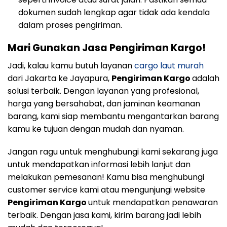
dokumen sudah lengkap agar tidak ada kendala
dalam proses pengiriman.
Mari Gunakan Jasa Pengiriman Kargo!
Jadi, kalau kamu butuh layanan
cargo laut murah
dari Jakarta ke Jayapura,
Pengiriman Kargo
adalah
solusi terbaik. Dengan layanan yang profesional,
harga yang bersahabat, dan jaminan keamanan
barang, kami siap membantu mengantarkan barang
kamu ke tujuan dengan mudah dan nyaman.
Jangan ragu untuk menghubungi kami sekarang juga
untuk mendapatkan informasi lebih lanjut dan
melakukan pemesanan! Kamu bisa menghubungi
customer service kami atau mengunjungi website
Pengiriman Kargo
untuk mendapatkan penawaran
terbaik. Dengan jasa kami, kirim barang jadi lebih