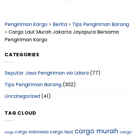
Pengiriman Kargo
>
Berita
>
Tips Pengiriman Barang
>
Cargo Laut Murah Jakarta Jayapura Bersama
Pengiriman Kargo
CATEGORIES
Seputar Jasa Pengiriman via Udara
(77)
Tips Pengiriman Barang
(302)
Uncategorized
(41)
TAG CLOUD
cargo murah
cargo laut
cargo indonesia
cargo
cargo