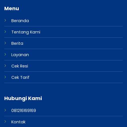
Menu
Beranda
Tentang Kami
Berita
Layanan
Cek Resi
Cek Tarif
Hubungi Kami
081216169169
Kontak