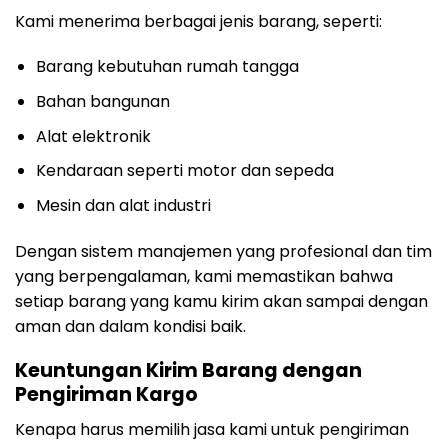
Kami menerima berbagai jenis barang, seperti:
Barang kebutuhan rumah tangga
Bahan bangunan
Alat elektronik
Kendaraan seperti motor dan sepeda
Mesin dan alat industri
Dengan sistem manajemen yang profesional dan tim
yang berpengalaman, kami memastikan bahwa
setiap barang yang kamu kirim akan sampai dengan
aman dan dalam kondisi baik.
Keuntungan Kirim Barang dengan
Pengiriman Kargo
Kenapa harus memilih jasa kami untuk pengiriman