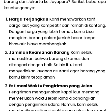
barang dari Jakarta ke Jayapura? Berikut beberapa
keuntungannya:
Harga Terjangkau
Kami menawarkan tarif
cargo laut yang kompetitif dan ramah di kantong.
Dengan harga yang lebih hemat, kamu bisa
mengirim barang dalam jumlah besar tanpa
khawatir biaya membengkak.
Jaminan Keamanan Barang
Kami selalu
memastikan bahwa barang dikemas dan
ditangani dengan baik. Selain itu, kami
menyediakan layanan asuransi agar barang yang
kamu kirim tetap aman.
Estimasi Waktu Pengiriman yang Jelas
Pengiriman menggunakan kapal laut memang
memerlukan waktu lebih lama dibandingkan
dengan pengiriman udara. Namun, kami selalu
memberikan estimasi waktu yang jelas dan akurat