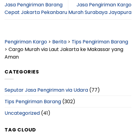
Jasa Pengiriman Barang
Jasa Pengiriman Kargo
Cepat Jakarta Pekanbaru
Murah Surabaya Jayapura
Pengiriman Kargo
>
Berita
>
Tips Pengiriman Barang
>
Cargo Murah via Laut Jakarta ke Makassar yang
Aman
CATEGORIES
Seputar Jasa Pengiriman via Udara
(77)
Tips Pengiriman Barang
(302)
Uncategorized
(41)
TAG CLOUD