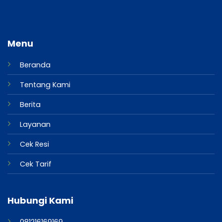
Menu
Beranda
Tentang Kami
Berita
Layanan
Cek Resi
Cek Tarif
Hubungi Kami
081216169169