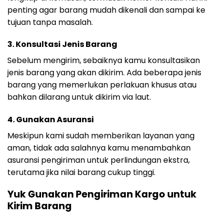
penting agar barang mudah dikenali dan sampai ke
tujuan tanpa masalah.
3. Konsultasi Jenis Barang
Sebelum mengirim, sebaiknya kamu konsultasikan
jenis barang yang akan dikirim. Ada beberapa jenis
barang yang memerlukan perlakuan khusus atau
bahkan dilarang untuk dikirim via laut.
4. Gunakan Asuransi
Meskipun kami sudah memberikan layanan yang
aman, tidak ada salahnya kamu menambahkan
asuransi pengiriman untuk perlindungan ekstra,
terutama jika nilai barang cukup tinggi.
Yuk Gunakan Pengiriman Kargo untuk
Kirim Barang