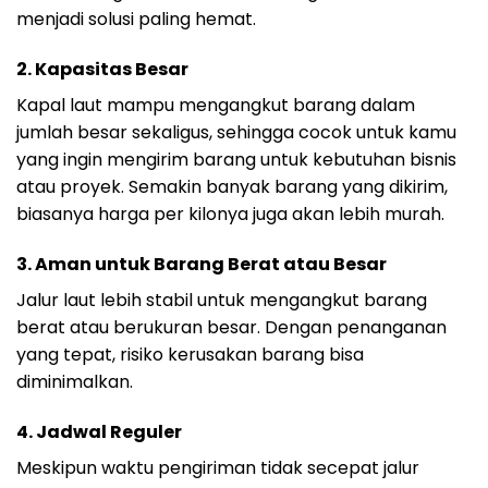
menjadi solusi paling hemat.
2. Kapasitas Besar
Kapal laut mampu mengangkut barang dalam
jumlah besar sekaligus, sehingga cocok untuk kamu
yang ingin mengirim barang untuk kebutuhan bisnis
atau proyek. Semakin banyak barang yang dikirim,
biasanya harga per kilonya juga akan lebih murah.
3. Aman untuk Barang Berat atau Besar
Jalur laut lebih stabil untuk mengangkut barang
berat atau berukuran besar. Dengan penanganan
yang tepat, risiko kerusakan barang bisa
diminimalkan.
4. Jadwal Reguler
Meskipun waktu pengiriman tidak secepat jalur