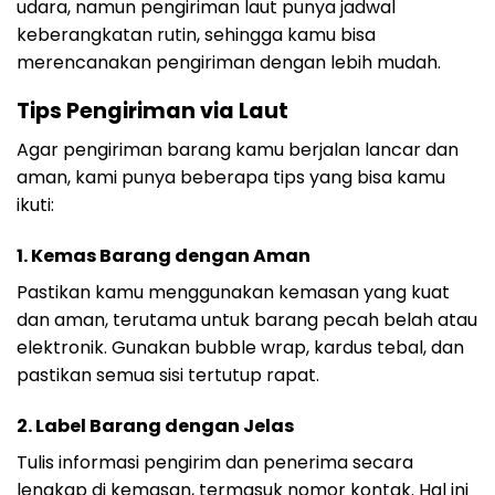
udara, namun pengiriman laut punya jadwal
keberangkatan rutin, sehingga kamu bisa
merencanakan pengiriman dengan lebih mudah.
Tips Pengiriman via Laut
Agar pengiriman barang kamu berjalan lancar dan
aman, kami punya beberapa tips yang bisa kamu
ikuti:
1. Kemas Barang dengan Aman
Pastikan kamu menggunakan kemasan yang kuat
dan aman, terutama untuk barang pecah belah atau
elektronik. Gunakan bubble wrap, kardus tebal, dan
pastikan semua sisi tertutup rapat.
2. Label Barang dengan Jelas
Tulis informasi pengirim dan penerima secara
lengkap di kemasan, termasuk nomor kontak. Hal ini