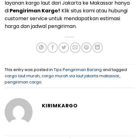
layanan kargo laut dari Jakarta ke Makassar hanya
di
Pengiriman Kargo!
Klik situs kami atau hubungi
customer service untuk mendapatkan estimasi
harga dan jadwal pengiriman.
This entry was posted in
Tips Pengiriman Barang
and tagged
cargo laut murah
,
cargo murah via laut jakarta makassar
,
pengiriman cargo
.
KIRIMKARGO