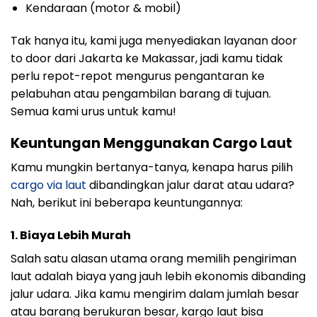
Kendaraan (motor & mobil)
Tak hanya itu, kami juga menyediakan layanan door
to door dari Jakarta ke Makassar, jadi kamu tidak
perlu repot-repot mengurus pengantaran ke
pelabuhan atau pengambilan barang di tujuan.
Semua kami urus untuk kamu!
Keuntungan Menggunakan Cargo Laut
Kamu mungkin bertanya-tanya, kenapa harus pilih
cargo via laut
dibandingkan jalur darat atau udara?
Nah, berikut ini beberapa keuntungannya:
1. Biaya Lebih Murah
Salah satu alasan utama orang memilih pengiriman
laut adalah biaya yang jauh lebih ekonomis dibanding
jalur udara. Jika kamu mengirim dalam jumlah besar
atau barang berukuran besar, kargo laut bisa