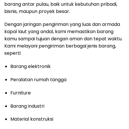
barang antar pulau, baik untuk kebutuhan pribadi,
bisnis, maupun proyek besar.
Dengan jaringan pengiriman yang luas dan armada
kapal laut yang andal, kami memastikan barang
kamu sampai tujuan dengan aman dan tepat waktu.
Kami melayani pengiriman berbagai jenis barang,
seperti:
Barang elektronik
Peralatan rumah tangga
Furniture
Barang industri
Material konstruksi