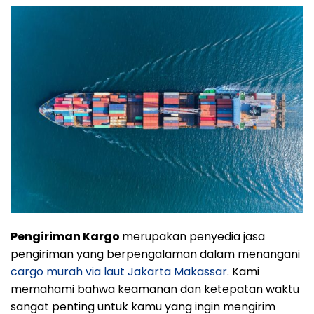
Pengiriman Kargo
merupakan penyedia jasa
pengiriman yang berpengalaman dalam menangani
cargo murah via laut Jakarta Makassar
. Kami
memahami bahwa keamanan dan ketepatan waktu
sangat penting untuk kamu yang ingin mengirim