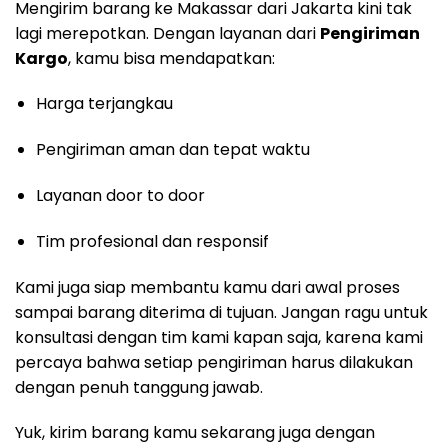
Mengirim barang ke Makassar dari Jakarta kini tak
lagi merepotkan. Dengan layanan dari
Pengiriman
Kargo
, kamu bisa mendapatkan:
Harga terjangkau
Pengiriman aman dan tepat waktu
Layanan door to door
Tim profesional dan responsif
Kami juga siap membantu kamu dari awal proses
sampai barang diterima di tujuan. Jangan ragu untuk
konsultasi dengan tim kami kapan saja, karena kami
percaya bahwa setiap pengiriman harus dilakukan
dengan penuh tanggung jawab.
Yuk, kirim barang kamu sekarang juga dengan