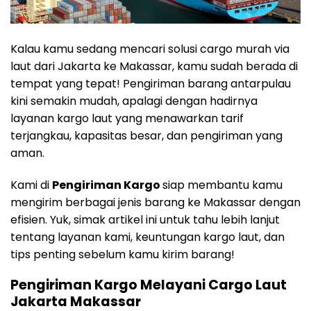
Kalau kamu sedang mencari solusi cargo murah via
laut dari Jakarta ke Makassar, kamu sudah berada di
tempat yang tepat! Pengiriman barang antarpulau
kini semakin mudah, apalagi dengan hadirnya
layanan kargo laut yang menawarkan tarif
terjangkau, kapasitas besar, dan pengiriman yang
aman.
Kami di
Pengiriman Kargo
siap membantu kamu
mengirim berbagai jenis barang ke Makassar dengan
efisien. Yuk, simak artikel ini untuk tahu lebih lanjut
tentang layanan kami, keuntungan kargo laut, dan
tips penting sebelum kamu kirim barang!
Pengiriman Kargo Melayani Cargo Laut
Jakarta Makassar