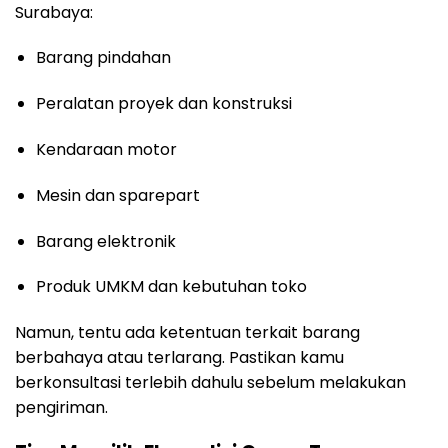
Surabaya:
Barang pindahan
Peralatan proyek dan konstruksi
Kendaraan motor
Mesin dan sparepart
Barang elektronik
Produk UMKM dan kebutuhan toko
Namun, tentu ada ketentuan terkait barang
berbahaya atau terlarang. Pastikan kamu
berkonsultasi terlebih dahulu sebelum melakukan
pengiriman.