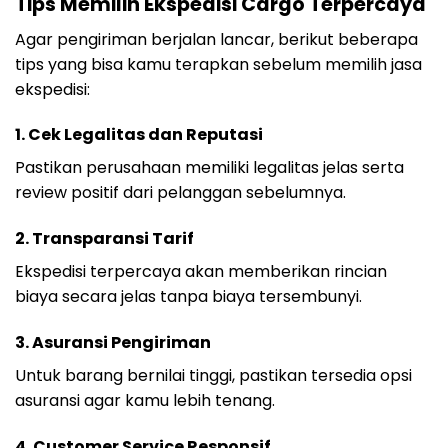
Tips Memilih Ekspedisi Cargo Terpercaya
Agar pengiriman berjalan lancar, berikut beberapa
tips yang bisa kamu terapkan sebelum memilih jasa
ekspedisi:
1. Cek Legalitas dan Reputasi
Pastikan perusahaan memiliki legalitas jelas serta
review positif dari pelanggan sebelumnya.
2. Transparansi Tarif
Ekspedisi terpercaya akan memberikan rincian
biaya secara jelas tanpa biaya tersembunyi.
3. Asuransi Pengiriman
Untuk barang bernilai tinggi, pastikan tersedia opsi
asuransi agar kamu lebih tenang.
4. Customer Service Responsif