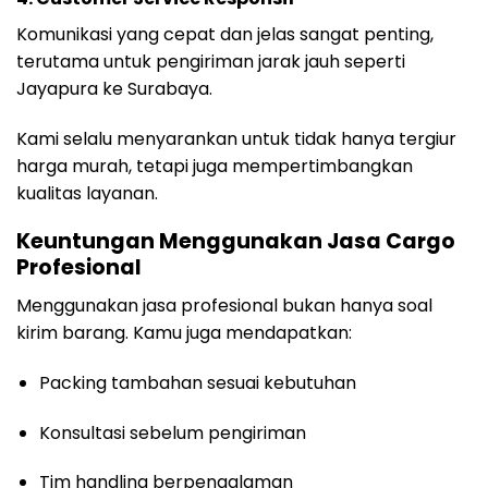
Komunikasi yang cepat dan jelas sangat penting,
terutama untuk pengiriman jarak jauh seperti
Jayapura ke Surabaya.
Kami selalu menyarankan untuk tidak hanya tergiur
harga murah, tetapi juga mempertimbangkan
kualitas layanan.
Keuntungan Menggunakan Jasa Cargo
Profesional
Menggunakan jasa profesional bukan hanya soal
kirim barang. Kamu juga mendapatkan:
Packing tambahan sesuai kebutuhan
Konsultasi sebelum pengiriman
Tim handling berpengalaman