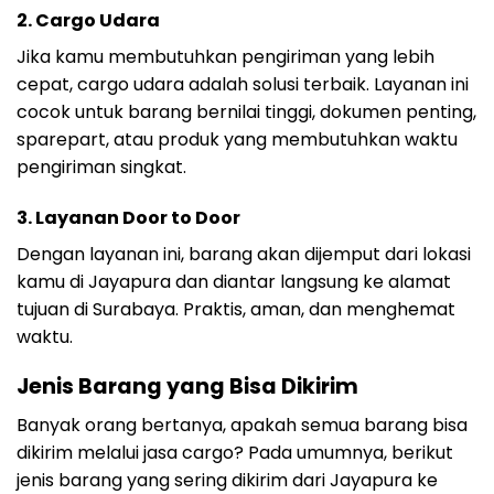
2. Cargo Udara
Jika kamu membutuhkan pengiriman yang lebih
cepat, cargo udara adalah solusi terbaik. Layanan ini
cocok untuk barang bernilai tinggi, dokumen penting,
sparepart, atau produk yang membutuhkan waktu
pengiriman singkat.
3. Layanan Door to Door
Dengan layanan ini, barang akan dijemput dari lokasi
kamu di Jayapura dan diantar langsung ke alamat
tujuan di Surabaya. Praktis, aman, dan menghemat
waktu.
Jenis Barang yang Bisa Dikirim
Banyak orang bertanya, apakah semua barang bisa
dikirim melalui jasa cargo? Pada umumnya, berikut
jenis barang yang sering dikirim dari Jayapura ke