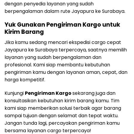
dengan penyedia layanan yang sudah
berpengalaman dalam rute Jayapura ke Surabaya.
Yuk Gunakan Pengiriman Kargo untuk
Kirim Barang
Jika kamu sedang mencari ekspedisi cargo cepat
Jayapura ke Surabaya terpercaya, saatnya memilih
layanan yang sudah berpengalaman dan
profesional. Kami siap membantu kebutuhan
pengiriman kamu dengan layanan aman, cepat, dan
harga kompetitif.
Kunjungi
Pengiriman Kargo
sekarang juga dan
konsultasikan kebutuhan kirim barang kamu. Tim
kami siap memberikan solusi terbaik agar barang
sampai tujuan dengan selamat dan tepat waktu.
Jangan tunda lagi, percayakan pengiriman kamu
bersama layanan cargo terpercaya!