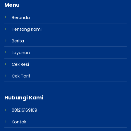
Menu
Beranda
Tentang Kami
Berita
Layanan
Cek Resi
Cek Tarif
Hubungi Kami
081216169169
Kontak