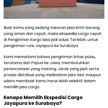
Buat kamu yang sedang mencari jasa kirim barang
yang aman dan cepat, maka ekspedisi cargo cepat
di Pengiriman Kargo bisa jadi solusi. Terlebih, untuk
pengiriman rute Jayapura ke Surabaya.
Kami memahami bahwa pengiriman lintas pulau,
terutama dari Papua ke Jawa, membutuhkan
perencanaan yang matang. Jarak yang jauh serta
proses distribusi yang melibatkan jalur laut maupun
udara membuat kamu harus lebih selektif dalam
memilih jasa cargo.
Kenapa Memilih Ekspedisi Cargo
Jayapura ke Surabaya?