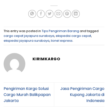
This entry was posted in
Tips Pengiriman Barang
and tagged
cargo cepat jayapura surabaya
,
ekspedisi cargo cepat
,
ekspedisi jayapura surabaya
,
lionel express
.
KIRIMKARGO
Pengiriman Kargo Solusi
Jasa Pengiriman Cargo
Cargo Murah Balikpapan
Kupang Jakarta di
Jakarta
Indonesia