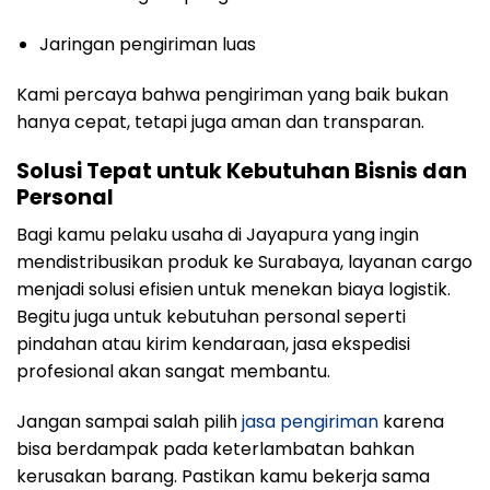
Jaringan pengiriman luas
Kami percaya bahwa pengiriman yang baik bukan
hanya cepat, tetapi juga aman dan transparan.
Solusi Tepat untuk Kebutuhan Bisnis dan
Personal
Bagi kamu pelaku usaha di Jayapura yang ingin
mendistribusikan produk ke Surabaya, layanan cargo
menjadi solusi efisien untuk menekan biaya logistik.
Begitu juga untuk kebutuhan personal seperti
pindahan atau kirim kendaraan, jasa ekspedisi
profesional akan sangat membantu.
Jangan sampai salah pilih
jasa pengiriman
karena
bisa berdampak pada keterlambatan bahkan
kerusakan barang. Pastikan kamu bekerja sama