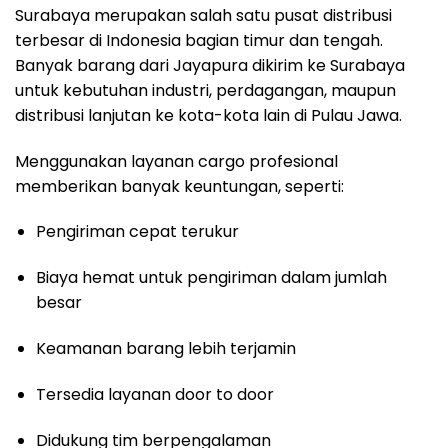
Surabaya merupakan salah satu pusat distribusi
terbesar di Indonesia bagian timur dan tengah.
Banyak barang dari Jayapura dikirim ke Surabaya
untuk kebutuhan industri, perdagangan, maupun
distribusi lanjutan ke kota-kota lain di Pulau Jawa.
Menggunakan layanan cargo profesional
memberikan banyak keuntungan, seperti:
Pengiriman cepat terukur
Biaya hemat untuk pengiriman dalam jumlah
besar
Keamanan barang lebih terjamin
Tersedia layanan door to door
Didukung tim berpengalaman