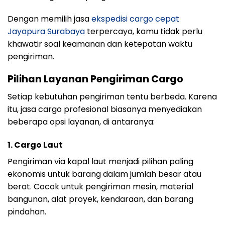
Dengan memilih jasa
ekspedisi cargo cepat
Jayapura Surabaya
terpercaya, kamu tidak perlu
khawatir soal keamanan dan ketepatan waktu
pengiriman.
Pilihan Layanan Pengiriman Cargo
Setiap kebutuhan pengiriman tentu berbeda. Karena
itu, jasa cargo profesional biasanya menyediakan
beberapa opsi layanan, di antaranya:
1. Cargo Laut
Pengiriman via kapal laut menjadi pilihan paling
ekonomis untuk barang dalam jumlah besar atau
berat. Cocok untuk pengiriman mesin, material
bangunan, alat proyek, kendaraan, dan barang
pindahan.