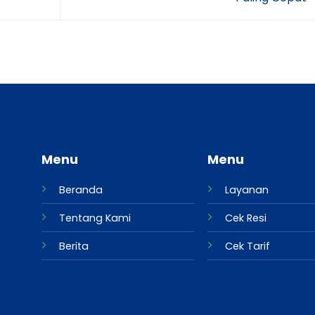
Menu
Menu
Beranda
Layanan
Tentang Kami
Cek Resi
Berita
Cek Tarif