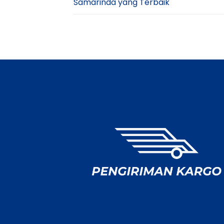
Samarinda yang Terbaik