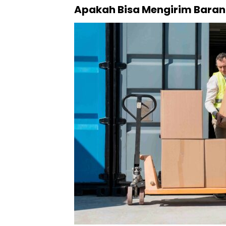
Apakah Bisa Mengirim Baran