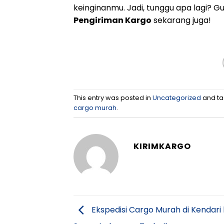
keinginanmu. Jadi, tunggu apa lagi? 
Pengiriman Kargo
sekarang juga!
This entry was posted in
Uncategorized
and t
cargo murah
.
KIRIMKARGO
Ekspedisi Cargo Murah di Kendari