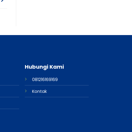
Hubungi Kami
081216169169
Kontak