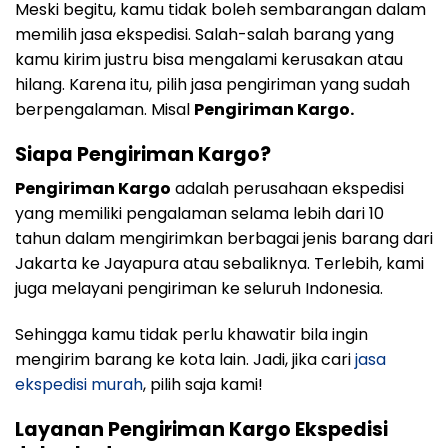
Meski begitu, kamu tidak boleh sembarangan dalam
memilih jasa ekspedisi. Salah-salah barang yang
kamu kirim justru bisa mengalami kerusakan atau
hilang. Karena itu, pilih jasa pengiriman yang sudah
berpengalaman.
Misal
Pengiriman Kargo.
Siapa Pengiriman Kargo?
Pengiriman Kargo
adalah perusahaan ekspedisi
yang memiliki pengalaman selama lebih dari 10
tahun dalam mengirimkan berbagai jenis barang dari
Jakarta ke Jayapura atau sebaliknya. Terlebih, kami
juga melayani pengiriman ke seluruh Indonesia.
Sehingga kamu tidak perlu khawatir bila ingin
mengirim barang ke kota lain. Jadi, jika cari
jasa
ekspedisi murah
, pilih saja kami!
Layanan Pengiriman Kargo Ekspedisi