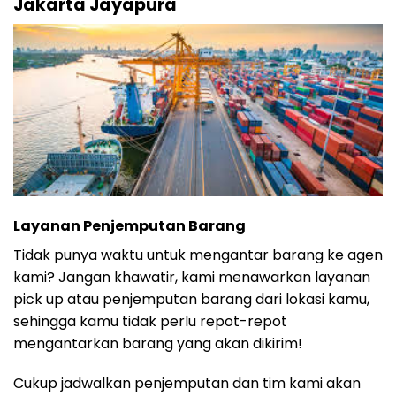
Jakarta Jayapura
Layanan Penjemputan Barang
Tidak punya waktu untuk mengantar barang ke agen
kami? Jangan khawatir, kami menawarkan layanan
pick up atau penjemputan barang dari lokasi kamu,
sehingga kamu tidak perlu repot-repot
mengantarkan barang yang akan dikirim!
Cukup jadwalkan penjemputan dan tim kami akan