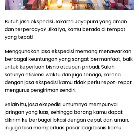
Butuh jasa ekspedisi Jakarta Jayapura yang aman
dan terpercaya? Jika iya, kamu berada di tempat
yang tepat!
Menggunakan jasa ekspedisi memang menawarkan
berbagai keuntungan yang sangat bermanfaat, baik
untuk keperluan bisnis ataupun pribadi. Salah
satunya efisiensi waktu dan juga tenaga, karena
dengan jasa ekspedisi kamu tidak perlu repot-repot
mengurus pengiriman sendiri.
Selain itu, jasa ekspedisi umumnya mempunyai
jaringan yang luas, sehingga barang kamu dapat
dikirim ke berbagai lokasi dengan cepat dan aman,
ini juga bisa memperluas pasar bagi bisnis kamu.