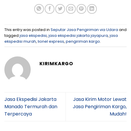
This entry was posted in
Seputar Jasa Pengiriman via Udara
and
tagged
jasa ekspedisi
,
jasa ekspedisi jakarta jayapura
,
jasa
ekspedisi murah
,
lionel express
,
pengiriman kargo
.
KIRIMKARGO
Jasa Ekspedisi Jakarta
Jasa Kirim Motor Lewat
Manado Termurah dan
Jasa Pengiriman Kargo,
Terpercaya
Mudah!