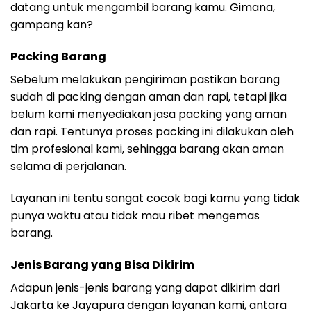
datang untuk mengambil barang kamu. Gimana,
gampang kan?
Packing Barang
Sebelum melakukan pengiriman pastikan barang
sudah di packing dengan aman dan rapi, tetapi jika
belum kami menyediakan jasa packing yang aman
dan rapi. Tentunya proses packing ini dilakukan oleh
tim profesional kami, sehingga barang akan aman
selama di perjalanan.
Layanan ini tentu sangat cocok bagi kamu yang tidak
punya waktu atau tidak mau ribet mengemas
barang.
Jenis Barang yang Bisa Dikirim
Adapun jenis-jenis barang yang dapat dikirim dari
Jakarta ke Jayapura dengan layanan kami, antara