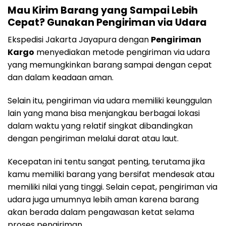
Mau Kirim Barang yang Sampai Lebih
Cepat? Gunakan Pengiriman via Udara
Ekspedisi Jakarta Jayapura dengan
Pengiriman
Kargo
menyediakan metode pengiriman via udara
yang memungkinkan barang sampai dengan cepat
dan dalam keadaan aman.
Selain itu, pengiriman via udara memiliki keunggulan
lain yang mana bisa menjangkau berbagai lokasi
dalam waktu yang relatif singkat dibandingkan
dengan pengiriman melalui darat atau laut.
Kecepatan ini tentu sangat penting, terutama jika
kamu memiliki barang yang bersifat mendesak atau
memiliki nilai yang tinggi. Selain cepat, pengiriman via
udara juga umumnya lebih aman karena barang
akan berada dalam pengawasan ketat selama
proses pengiriman.