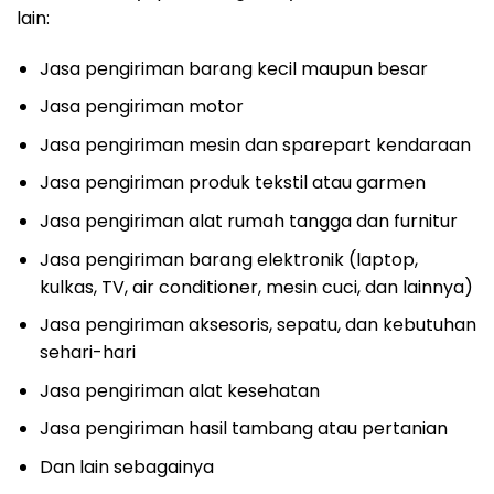
lain:
Jasa pengiriman barang kecil maupun besar
Jasa pengiriman motor
Jasa pengiriman mesin dan sparepart kendaraan
Jasa pengiriman produk tekstil atau garmen
Jasa pengiriman alat rumah tangga dan furnitur
Jasa pengiriman barang elektronik (laptop,
kulkas, TV, air conditioner, mesin cuci, dan lainnya)
Jasa pengiriman aksesoris, sepatu, dan kebutuhan
sehari-hari
Jasa pengiriman alat kesehatan
Jasa pengiriman hasil tambang atau pertanian
Dan lain sebagainya