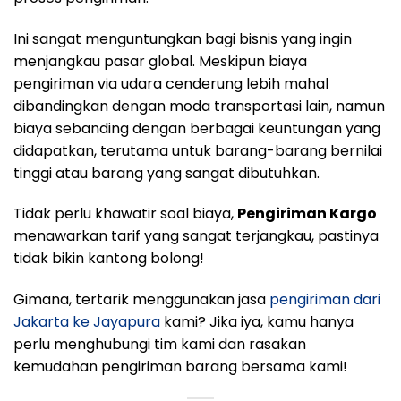
Ini sangat menguntungkan bagi bisnis yang ingin
menjangkau pasar global. Meskipun biaya
pengiriman via udara cenderung lebih mahal
dibandingkan dengan moda transportasi lain, namun
biaya sebanding dengan berbagai keuntungan yang
didapatkan, terutama untuk barang-barang bernilai
tinggi atau barang yang sangat dibutuhkan.
Tidak perlu khawatir soal biaya,
Pengiriman Kargo
menawarkan tarif yang sangat terjangkau, pastinya
tidak bikin kantong bolong!
Gimana, tertarik menggunakan jasa
pengiriman dari
Jakarta ke Jayapura
kami? Jika iya, kamu hanya
perlu menghubungi tim kami dan rasakan
kemudahan pengiriman barang bersama kami!