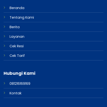
Beranda
Tentang Kami
Berita
Layanan
Cek Resi
Cek Tarif
Hubungi Kami
081216169169
Kontak