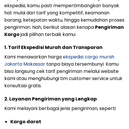
ekspedisi, kamu pasti mempertimbangkan banyak
hal: mulai dari tarif yang kompetitif, keamanan
barang, ketepatan waktu, hingga kemudahan proses
pengiriman. Nah, berikut alasan kenapa
Pengiriman
Kargo
jadi pilihan terbaik kamu:
1. Tarif Ekspedisi Murah dan Transparan
Kami menawarkan harga
ekspedisi cargo murah
Jakarta Makassar
tanpa biaya tersembunyi. Kamu
bisa langsung cek tarif pengiriman melalui website
kami atau menghubungi tim customer service untuk
konsultasi gratis.
2. Layanan Pengiriman yang Lengkap
Kami melayani berbagai jenis pengiriman, seperti:
Kargo darat