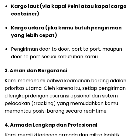
Kargo laut (via kapal Pelni atau kapal cargo
container)
Kargo udara (jika kamu butuh pengiriman
yang lebih cepat)
Pengiriman door to door, port to port, maupun
door to port sesuai kebutuhan kamu.
3. Aman dan Bergaransi
Kami memahami bahwa keamanan barang adalah
prioritas utama. Oleh karena itu, setiap pengiriman
dilengkapi dengan asuransi opsional dan sistem
pelacakan (tracking) yang memudahkan kamu
memantau posisi barang secara real-time.
4. Armada Lengkap dan Profesional
Kami memiliki jaringan armada dan mitra logistik