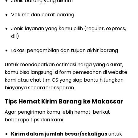
Jenis barang yang dikirim
Volume dan berat barang
Jenis layanan yang kamu pilih (reguler, express,
dll)
Lokasi pengambilan dan tujuan akhir barang
Untuk mendapatkan estimasi harga yang akurat,
kamu bisa langsung isi form pemesanan di website
kami atau chat tim CS yang siap bantu hitungkan
biayanya secara transparan.
Tips Hemat Kirim Barang ke Makassar
Agar pengiriman kamu lebih hemat, berikut
beberapa tips dari kami:
Kirim dalam jumlah besar/sekaligus
untuk