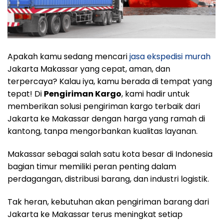
Apakah kamu sedang mencari
jasa ekspedisi murah
Jakarta Makassar yang cepat, aman, dan
terpercaya? Kalau iya, kamu berada di tempat yang
tepat! Di
Pengiriman Kargo
, kami hadir untuk
memberikan solusi pengiriman kargo terbaik dari
Jakarta ke Makassar dengan harga yang ramah di
kantong, tanpa mengorbankan kualitas layanan.
Makassar sebagai salah satu kota besar di Indonesia
bagian timur memiliki peran penting dalam
perdagangan, distribusi barang, dan industri logistik.
Tak heran, kebutuhan akan pengiriman barang dari
Jakarta ke Makassar terus meningkat setiap