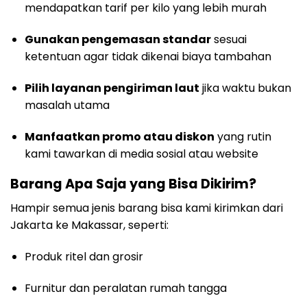
mendapatkan tarif per kilo yang lebih murah
Gunakan pengemasan standar
sesuai
ketentuan agar tidak dikenai biaya tambahan
Pilih layanan pengiriman laut
jika waktu bukan
masalah utama
Manfaatkan promo atau diskon
yang rutin
kami tawarkan di media sosial atau website
Barang Apa Saja yang Bisa Dikirim?
Hampir semua jenis barang bisa kami kirimkan dari
Jakarta ke Makassar, seperti:
Produk ritel dan grosir
Furnitur dan peralatan rumah tangga