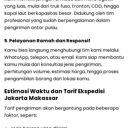
yang luas, mulai dari truk fuso, tronton, CDD, hingga
kapal laut berkapasitas besar. Didukung oleh tim
profesional yang sudah berpengalaman dalam
pengiriman antar pulau.
5. Pelayanan Ramah dan Responsif
Kamu bisa langsung menghubungi tim kami melalui
WhatsApp, telepon, atau email. Kami siap membantu
kamu mulai dari konsultasi jenis pengiriman,
perhitungan volume, estimasi harga, hingga proses
pengambilan barang dari lokasi kamu.
Estimasi Waktu dan Tarif Ekspedisi
Jakarta Makassar
Tarif pengiriman akan bergantung pada beberapa
faktor, seperti: