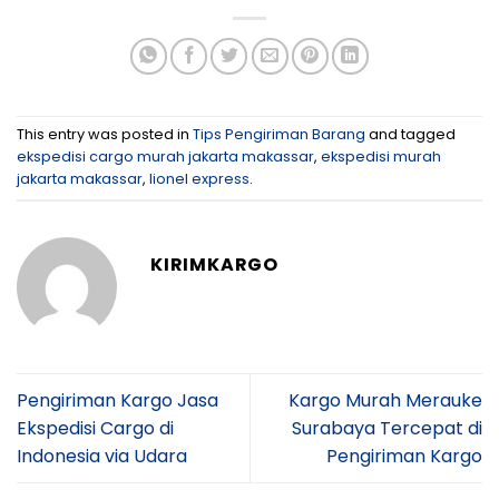
This entry was posted in
Tips Pengiriman Barang
and tagged
ekspedisi cargo murah jakarta makassar
,
ekspedisi murah
jakarta makassar
,
lionel express
.
KIRIMKARGO
Pengiriman Kargo Jasa
Kargo Murah Merauke
Ekspedisi Cargo di
Surabaya Tercepat di
Indonesia via Udara
Pengiriman Kargo