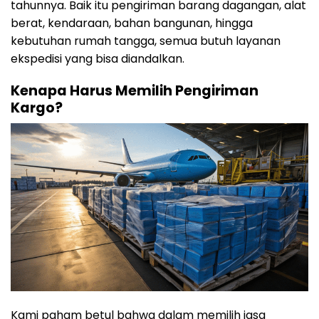
tahunnya. Baik itu pengiriman barang dagangan, alat
berat, kendaraan, bahan bangunan, hingga
kebutuhan rumah tangga, semua butuh layanan
ekspedisi yang bisa diandalkan.
Kenapa Harus Memilih Pengiriman
Kargo?
Kami paham betul bahwa dalam memilih jasa