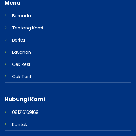
Menu
Beranda
Tentang Kami
Berita
Layanan
Cek Resi
Cek Tarif
Hubungi Kami
081216169169
Kontak