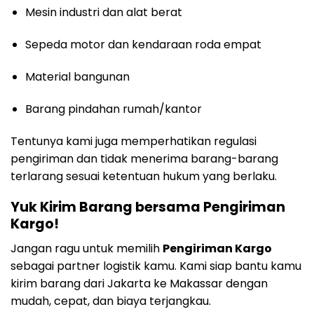
Mesin industri dan alat berat
Sepeda motor dan kendaraan roda empat
Material bangunan
Barang pindahan rumah/kantor
Tentunya kami juga memperhatikan regulasi
pengiriman dan tidak menerima barang-barang
terlarang sesuai ketentuan hukum yang berlaku.
Yuk Kirim Barang bersama Pengiriman
Kargo!
Jangan ragu untuk memilih
Pengiriman Kargo
sebagai partner logistik kamu. Kami siap bantu kamu
kirim barang dari Jakarta ke Makassar dengan
mudah, cepat, dan biaya terjangkau.