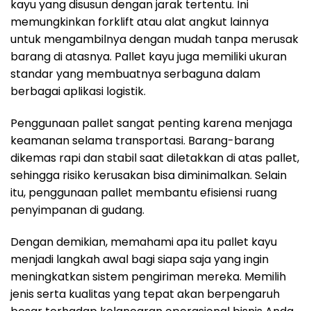
kayu yang disusun dengan jarak tertentu. Ini
memungkinkan forklift atau alat angkut lainnya
untuk mengambilnya dengan mudah tanpa merusak
barang di atasnya. Pallet kayu juga memiliki ukuran
standar yang membuatnya serbaguna dalam
berbagai aplikasi logistik.
Penggunaan pallet sangat penting karena menjaga
keamanan selama transportasi. Barang-barang
dikemas rapi dan stabil saat diletakkan di atas pallet,
sehingga risiko kerusakan bisa diminimalkan. Selain
itu, penggunaan pallet membantu efisiensi ruang
penyimpanan di gudang.
Dengan demikian, memahami apa itu pallet kayu
menjadi langkah awal bagi siapa saja yang ingin
meningkatkan sistem pengiriman mereka. Memilih
jenis serta kualitas yang tepat akan berpengaruh