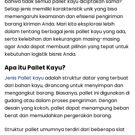
bahwa tidak semua pallet kayu diciptakan sama?
Setiap jenis memiliki karakteristik unik yang bisa
memengaruhi keamanan dan efisiensi pengiriman
barang kiriman Anda. Mari kita eksplorasi lebih
dalam tentang berbagai jenis pallet kayu yang ada,
serta kelebihan dan kekurangan masing-masing
agar Anda dapat membuat pilihan yang tepat untuk
kebutuhan logistik bisnis Anda.
Apa itu Pallet Kayu?
Jenis Pallet kayu
adalah struktur datar yang terbuat
dari bahan kayu, dirancang untuk menyimpan dan
mengangkut barang. Biasanya, pallet ini digunakan di
gudang atau dalam proses pengiriman. Dengan
desain yang kokoh, pallet dapat menampung beban
berat dan memudahkan pergerakan barang.
Struktur pallet umumnya terdiri dari beberapa slat