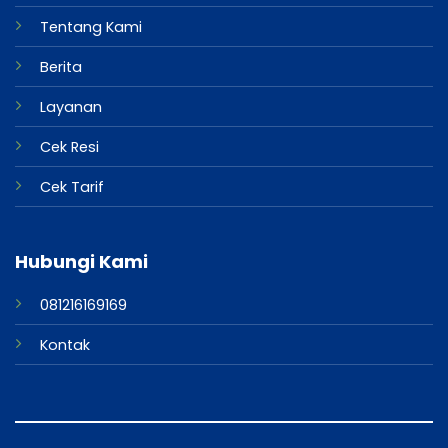
Tentang Kami
Berita
Layanan
Cek Resi
Cek Tarif
Hubungi Kami
081216169169
Kontak