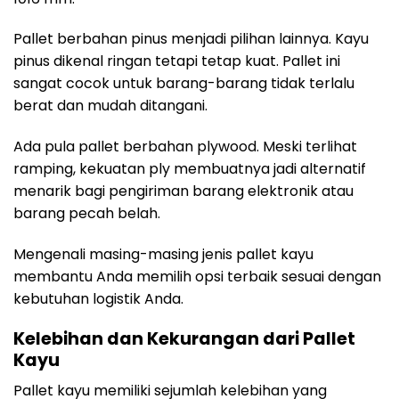
Pallet berbahan pinus menjadi pilihan lainnya. Kayu
pinus dikenal ringan tetapi tetap kuat. Pallet ini
sangat cocok untuk barang-barang tidak terlalu
berat dan mudah ditangani.
Ada pula pallet berbahan plywood. Meski terlihat
ramping, kekuatan ply membuatnya jadi alternatif
menarik bagi pengiriman barang elektronik atau
barang pecah belah.
Mengenali masing-masing jenis pallet kayu
membantu Anda memilih opsi terbaik sesuai dengan
kebutuhan logistik Anda.
Kelebihan dan Kekurangan dari Pallet
Kayu
Pallet kayu memiliki sejumlah kelebihan yang