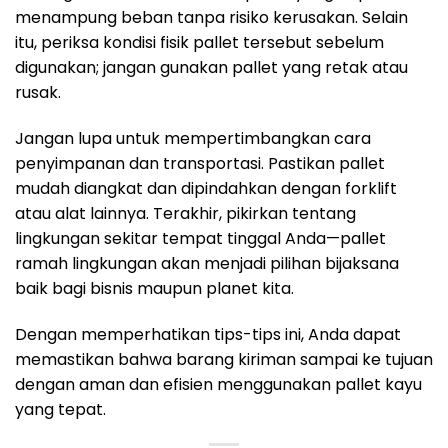
menampung beban tanpa risiko kerusakan. Selain
itu, periksa kondisi fisik pallet tersebut sebelum
digunakan; jangan gunakan pallet yang retak atau
rusak.
Jangan lupa untuk mempertimbangkan cara
penyimpanan dan transportasi. Pastikan pallet
mudah diangkat dan dipindahkan dengan forklift
atau alat lainnya. Terakhir, pikirkan tentang
lingkungan sekitar tempat tinggal Anda—pallet
ramah lingkungan akan menjadi pilihan bijaksana
baik bagi bisnis maupun planet kita.
Dengan memperhatikan tips-tips ini, Anda dapat
memastikan bahwa barang kiriman sampai ke tujuan
dengan aman dan efisien menggunakan pallet kayu
yang tepat.