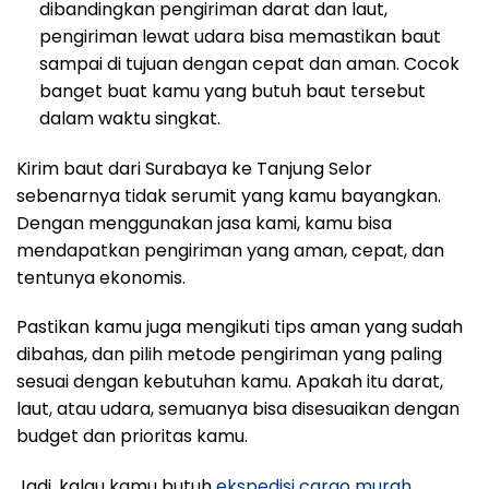
dibandingkan pengiriman darat dan laut,
pengiriman lewat udara bisa memastikan baut
sampai di tujuan dengan cepat dan aman. Cocok
banget buat kamu yang butuh baut tersebut
dalam waktu singkat.
Kirim baut dari Surabaya ke Tanjung Selor
sebenarnya tidak serumit yang kamu bayangkan.
Dengan menggunakan jasa kami, kamu bisa
mendapatkan pengiriman yang aman, cepat, dan
tentunya ekonomis.
Pastikan kamu juga mengikuti tips aman yang sudah
dibahas, dan pilih metode pengiriman yang paling
sesuai dengan kebutuhan kamu. Apakah itu darat,
laut, atau udara, semuanya bisa disesuaikan dengan
budget dan prioritas kamu.
Jadi, kalau kamu butuh
ekspedisi cargo murah