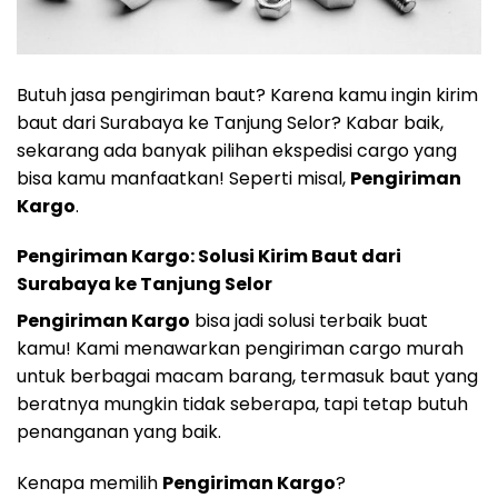
Butuh jasa pengiriman baut? Karena kamu ingin kirim
baut dari Surabaya ke Tanjung Selor? Kabar baik,
sekarang ada banyak pilihan ekspedisi cargo yang
bisa kamu manfaatkan! Seperti misal,
Pengiriman
Kargo
.
Pengiriman Kargo: Solusi Kirim Baut dari
Surabaya ke Tanjung Selor
Pengiriman Kargo
bisa jadi solusi terbaik buat
kamu! Kami menawarkan pengiriman cargo murah
untuk berbagai macam barang, termasuk baut yang
beratnya mungkin tidak seberapa, tapi tetap butuh
penanganan yang baik.
Kenapa memilih
Pengiriman Kargo
?