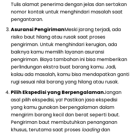
Tulis alamat penerima dengan jelas dan sertakan
nomor kontak untuk menghindari masalah saat
pengantaran.
Asuransi Pengiriman
Meski jarang terjadi, ada
risiko baut hilang atau rusak saat proses
pengiriman. Untuk menghindari kerugian, ada
baiknya kamu memilih layanan asuransi
pengiriman. Biaya tambahan ini bisa memberikan
perlindungan ekstra buat barang kamu. Jadi,
kalau ada masalah, kamu bisa mendapatkan ganti
rugi sesuai nilai barang yang hilang atau rusak.
Pilih Ekspedisi yang Berpengalaman
Jangan
asal pilih ekspedisi, ya! Pastikan jasa ekspedisi
yang kamu gunakan berpengalaman dalam
mengirim barang kecil dan berat seperti baut.
Pengiriman baut membutuhkan penanganan
khusus, terutama saat proses
loading
dan