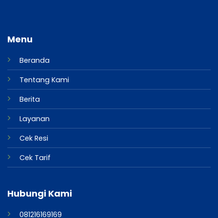
Menu
Beranda
Tentang Kami
Berita
Layanan
Cek Resi
Cek Tarif
Hubungi Kami
081216169169