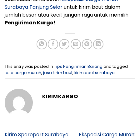
Surabaya Tanjung Selor
untuk kirim baut dalam
jumlah besar atau kecil, jangan ragu untuk memilih
Pengiriman Kargo!
This entry was posted in
Tips Pengiriman Barang
and tagged
jasa cargo murah
,
jasa kirim baut
,
kirim baut surabaya
.
KIRIMKARGO
Kirim Sparepart Surabaya
Ekspedisi Cargo Murah: