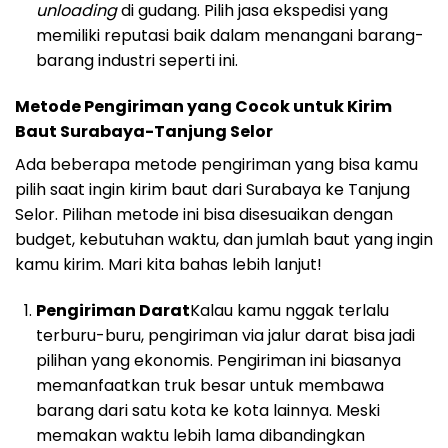
unloading
di gudang. Pilih jasa ekspedisi yang
memiliki reputasi baik dalam menangani barang-
barang industri seperti ini.
Metode Pengiriman yang Cocok untuk Kirim
Baut Surabaya-Tanjung Selor
Ada beberapa metode pengiriman yang bisa kamu
pilih saat ingin kirim baut dari Surabaya ke Tanjung
Selor. Pilihan metode ini bisa disesuaikan dengan
budget, kebutuhan waktu, dan jumlah baut yang ingin
kamu kirim. Mari kita bahas lebih lanjut!
Pengiriman Darat
Kalau kamu nggak terlalu
terburu-buru, pengiriman via jalur darat bisa jadi
pilihan yang ekonomis. Pengiriman ini biasanya
memanfaatkan truk besar untuk membawa
barang dari satu kota ke kota lainnya. Meski
memakan waktu lebih lama dibandingkan