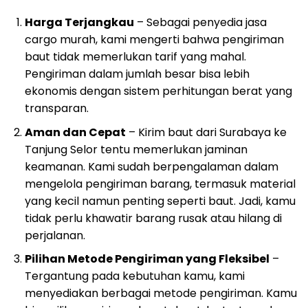
Harga Terjangkau
– Sebagai penyedia jasa
cargo murah, kami mengerti bahwa pengiriman
baut tidak memerlukan tarif yang mahal.
Pengiriman dalam jumlah besar bisa lebih
ekonomis dengan sistem perhitungan berat yang
transparan.
Aman dan Cepat
– Kirim baut dari Surabaya ke
Tanjung Selor tentu memerlukan jaminan
keamanan. Kami sudah berpengalaman dalam
mengelola pengiriman barang, termasuk material
yang kecil namun penting seperti baut. Jadi, kamu
tidak perlu khawatir barang rusak atau hilang di
perjalanan.
Pilihan Metode Pengiriman yang Fleksibel
–
Tergantung pada kebutuhan kamu, kami
menyediakan berbagai metode pengiriman. Kamu