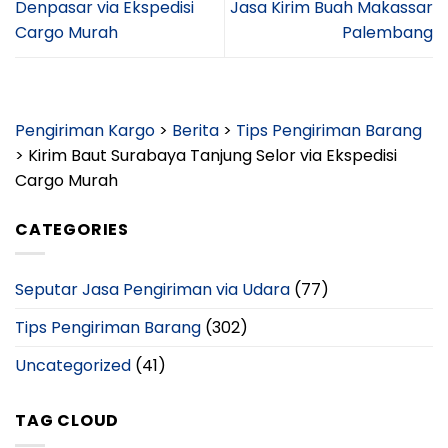
Denpasar via Ekspedisi
Jasa Kirim Buah Makassar
Cargo Murah
Palembang
Pengiriman Kargo
>
Berita
>
Tips Pengiriman Barang
>
Kirim Baut Surabaya Tanjung Selor via Ekspedisi
Cargo Murah
CATEGORIES
Seputar Jasa Pengiriman via Udara
(77)
Tips Pengiriman Barang
(302)
Uncategorized
(41)
TAG CLOUD