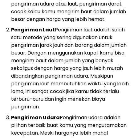
pengiriman udara atau laut, pengiriman darat
cocok kalau kamu mengirim baut dalam jumlah
besar dengan harga yang lebih hemat.
Pengiriman Laut
Pengiriman laut adalah salah
satu metode yang sering digunakan untuk
pengiriman jarak jauh dan barang dalam jumlah
besar. Dengan menggunakan kapal, kamu bisa
mengirim baut dalam jumlah yang banyak
sekaligus dengan harga yang jauh lebih murah
dibandingkan pengiriman udara. Meskipun
pengiriman laut membutuhkan waktu yang lebih
lama, ini sangat cocok jika kamu tidak terlalu
terburu-buru dan ingin menekan biaya
pengiriman.
Pengiriman Udara
Pengiriman udara adalah
pilihan terbaik buat kamu yang mengutamakan
kecepatan. Meski harganya lebih mahal