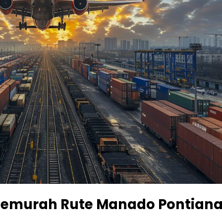
Temurah Rute Manado Pontian