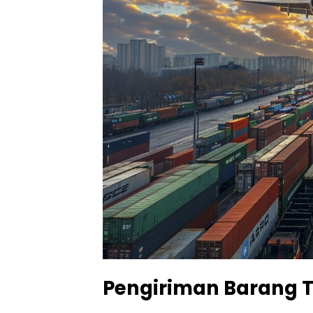
Pengiriman Barang 