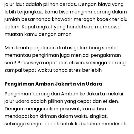
jalur laut adalah pilihan cerdas. Dengan biaya yang
lebih terjangkau, kamu bisa mengirim barang dalam
jumlah besar tanpa khawatir merogoh kocek terlalu
dalam. Kapal angkut yang handal siap membawa
muatan kamu dengan aman.
Menikmati perjalanan di atas gelombang sambil
memantau pengiriman juga menjadi pengalaman
seru! Prosesnya cepat dan efisien, sehingga barang
sampai tepat waktu tanpa stres berlebih.
Pengiriman Ambon Jakarta via Udara
Pengiriman barang dari Ambon ke Jakarta melalui
jalur udara adalah pilihan yang cepat dan efisien.
Dengan menggunakan pesawat, kamu bisa
mendapatkan kiriman dalam waktu singkat,
sehingga sangat cocok untuk kebutuhan mendesak.