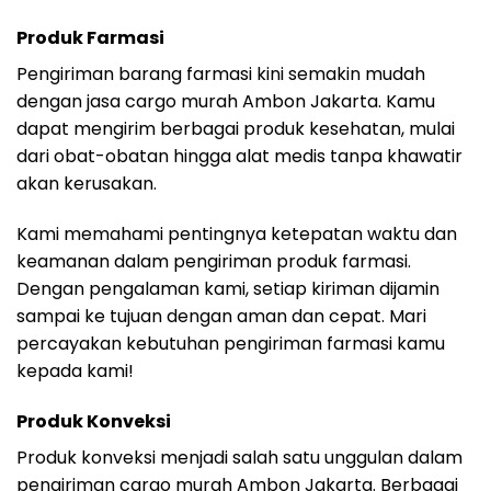
Produk Farmasi
Pengiriman barang farmasi kini semakin mudah
dengan jasa cargo murah Ambon Jakarta. Kamu
dapat mengirim berbagai produk kesehatan, mulai
dari obat-obatan hingga alat medis tanpa khawatir
akan kerusakan.
Kami memahami pentingnya ketepatan waktu dan
keamanan dalam pengiriman produk farmasi.
Dengan pengalaman kami, setiap kiriman dijamin
sampai ke tujuan dengan aman dan cepat. Mari
percayakan kebutuhan pengiriman farmasi kamu
kepada kami!
Produk Konveksi
Produk konveksi menjadi salah satu unggulan dalam
pengiriman cargo murah Ambon Jakarta. Berbagai