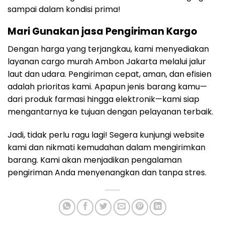
sampai dalam kondisi prima!
Mari Gunakan jasa Pengiriman Kargo
Dengan harga yang terjangkau, kami menyediakan
layanan cargo murah Ambon Jakarta melalui jalur
laut dan udara. Pengiriman cepat, aman, dan efisien
adalah prioritas kami. Apapun jenis barang kamu—
dari produk farmasi hingga elektronik—kami siap
mengantarnya ke tujuan dengan pelayanan terbaik.
Jadi, tidak perlu ragu lagi! Segera kunjungi website
kami dan nikmati kemudahan dalam mengirimkan
barang. Kami akan menjadikan pengalaman
pengiriman Anda menyenangkan dan tanpa stres.