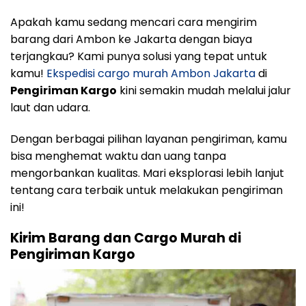
Apakah kamu sedang mencari cara mengirim
barang dari Ambon ke Jakarta dengan biaya
terjangkau? Kami punya solusi yang tepat untuk
kamu!
Ekspedisi cargo murah Ambon Jakarta
di
Pengiriman Kargo
kini semakin mudah melalui jalur
laut dan udara.
Dengan berbagai pilihan layanan pengiriman, kamu
bisa menghemat waktu dan uang tanpa
mengorbankan kualitas. Mari eksplorasi lebih lanjut
tentang cara terbaik untuk melakukan pengiriman
ini!
Kirim Barang dan Cargo Murah di
Pengiriman Kargo