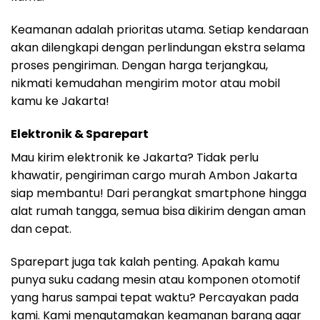
Keamanan adalah prioritas utama. Setiap kendaraan
akan dilengkapi dengan perlindungan ekstra selama
proses pengiriman. Dengan harga terjangkau,
nikmati kemudahan mengirim motor atau mobil
kamu ke Jakarta!
Elektronik & Sparepart
Mau kirim elektronik ke Jakarta? Tidak perlu
khawatir, pengiriman cargo murah Ambon Jakarta
siap membantu! Dari perangkat smartphone hingga
alat rumah tangga, semua bisa dikirim dengan aman
dan cepat.
Sparepart juga tak kalah penting. Apakah kamu
punya suku cadang mesin atau komponen otomotif
yang harus sampai tepat waktu? Percayakan pada
kami. Kami mengutamakan keamanan barang agar