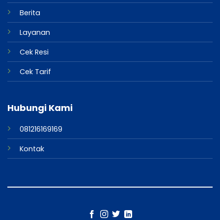
Berita
Layanan
Cek Resi
Cek Tarif
Hubungi Kami
081216169169
Kontak