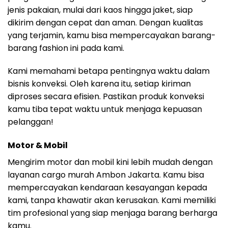
jenis pakaian, mulai dari kaos hingga jaket, siap
dikirim dengan cepat dan aman. Dengan kualitas
yang terjamin, kamu bisa mempercayakan barang-
barang fashion ini pada kami.
Kami memahami betapa pentingnya waktu dalam
bisnis konveksi. Oleh karena itu, setiap kiriman
diproses secara efisien. Pastikan produk konveksi
kamu tiba tepat waktu untuk menjaga kepuasan
pelanggan!
Motor & Mobil
Mengirim motor dan mobil kini lebih mudah dengan
layanan cargo murah Ambon Jakarta. Kamu bisa
mempercayakan kendaraan kesayangan kepada
kami, tanpa khawatir akan kerusakan. Kami memiliki
tim profesional yang siap menjaga barang berharga
kamu.