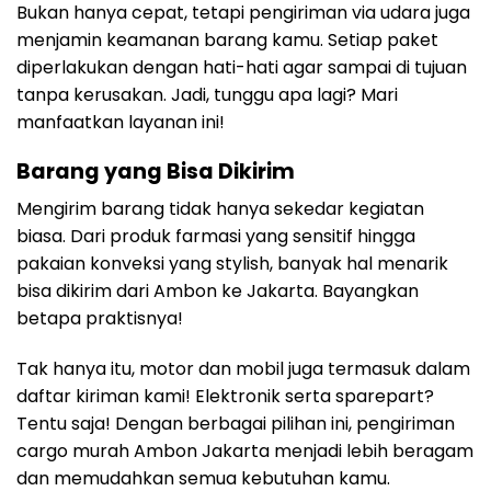
Bukan hanya cepat, tetapi pengiriman via udara juga
menjamin keamanan barang kamu. Setiap paket
diperlakukan dengan hati-hati agar sampai di tujuan
tanpa kerusakan. Jadi, tunggu apa lagi? Mari
manfaatkan layanan ini!
Barang yang Bisa Dikirim
Mengirim barang tidak hanya sekedar kegiatan
biasa. Dari produk farmasi yang sensitif hingga
pakaian konveksi yang stylish, banyak hal menarik
bisa dikirim dari Ambon ke Jakarta. Bayangkan
betapa praktisnya!
Tak hanya itu, motor dan mobil juga termasuk dalam
daftar kiriman kami! Elektronik serta sparepart?
Tentu saja! Dengan berbagai pilihan ini, pengiriman
cargo murah Ambon Jakarta menjadi lebih beragam
dan memudahkan semua kebutuhan kamu.