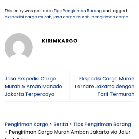
This entry was posted in
Tips Pengiriman Barang
and tagged
ekspedisi cargo murah
,
jasa cargo murah
,
pengiriman cargo
.
KIRIMKARGO
Jasa Ekspedisi Cargo
Ekspedisi Cargo Murah
Murah & Aman Manado
Ternate Jakarta dengan
Jakarta Terpercaya
Tarif Termurah
Pengiriman Kargo
>
Berita
>
Tips Pengiriman Barang
>
Pengiriman Cargo Murah Ambon Jakarta via Jalur