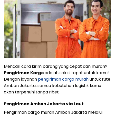
Mencari cara kirim barang yang cepat dan murah?
Pengiriman Kargo
adalah solusi tepat untuk kamu!
Dengan layanan
pengiriman cargo murah
untuk rute
Ambon Jakarta, semua kebutuhan logistik kamu
akan terpenuhi tanpa ribet.
Pengiriman Ambon Jakarta via Laut
Pengiriman cargo murah Ambon Jakarta melalui