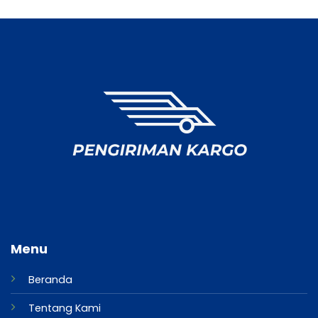
Menu
Beranda
Tentang Kami