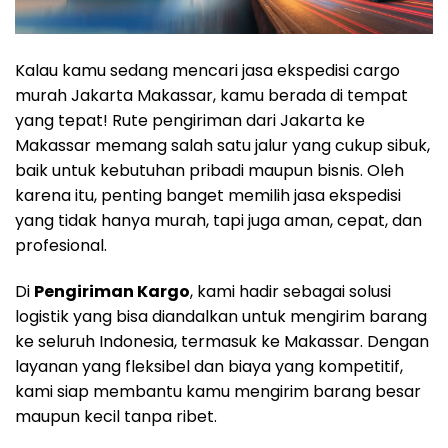
Kalau kamu sedang mencari jasa ekspedisi cargo
murah Jakarta Makassar, kamu berada di tempat
yang tepat! Rute pengiriman dari Jakarta ke
Makassar memang salah satu jalur yang cukup sibuk,
baik untuk kebutuhan pribadi maupun bisnis. Oleh
karena itu, penting banget memilih jasa ekspedisi
yang tidak hanya murah, tapi juga aman, cepat, dan
profesional.
Di
Pengiriman Kargo
, kami hadir sebagai solusi
logistik yang bisa diandalkan untuk mengirim barang
ke seluruh Indonesia, termasuk ke Makassar. Dengan
layanan yang fleksibel dan biaya yang kompetitif,
kami siap membantu kamu mengirim barang besar
maupun kecil tanpa ribet.