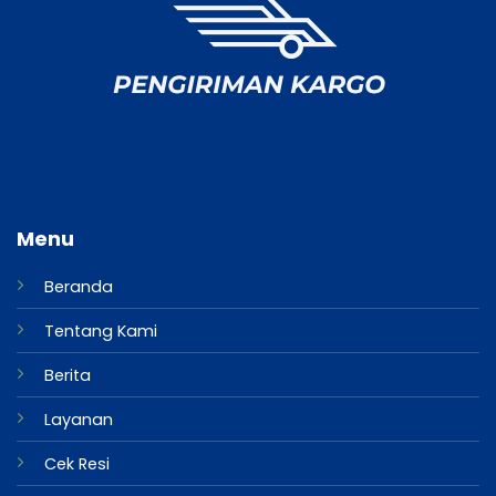
Menu
Beranda
Tentang Kami
Berita
Layanan
Cek Resi