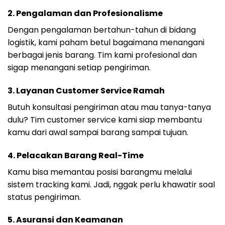
2. Pengalaman dan Profesionalisme
Dengan pengalaman bertahun-tahun di bidang
logistik, kami paham betul bagaimana menangani
berbagai jenis barang. Tim kami profesional dan
sigap menangani setiap pengiriman.
3. Layanan Customer Service Ramah
Butuh konsultasi pengiriman atau mau tanya-tanya
dulu? Tim customer service kami siap membantu
kamu dari awal sampai barang sampai tujuan.
4. Pelacakan Barang Real-Time
Kamu bisa memantau posisi barangmu melalui
sistem tracking kami. Jadi, nggak perlu khawatir soal
status pengiriman.
5. Asuransi dan Keamanan