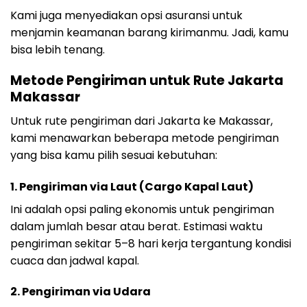
Kami juga menyediakan opsi asuransi untuk
menjamin keamanan barang kirimanmu. Jadi, kamu
bisa lebih tenang.
Metode Pengiriman untuk Rute Jakarta
Makassar
Untuk rute pengiriman dari Jakarta ke Makassar,
kami menawarkan beberapa metode pengiriman
yang bisa kamu pilih sesuai kebutuhan:
1. Pengiriman via Laut (Cargo Kapal Laut)
Ini adalah opsi paling ekonomis untuk pengiriman
dalam jumlah besar atau berat. Estimasi waktu
pengiriman sekitar 5–8 hari kerja tergantung kondisi
cuaca dan jadwal kapal.
2. Pengiriman via Udara