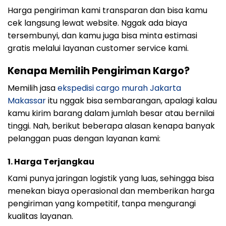
Harga pengiriman kami transparan dan bisa kamu
cek langsung lewat website. Nggak ada biaya
tersembunyi, dan kamu juga bisa minta estimasi
gratis melalui layanan customer service kami.
Kenapa Memilih Pengiriman Kargo?
Memilih jasa
ekspedisi cargo murah Jakarta
Makassar
itu nggak bisa sembarangan, apalagi kalau
kamu kirim barang dalam jumlah besar atau bernilai
tinggi. Nah, berikut beberapa alasan kenapa banyak
pelanggan puas dengan layanan kami:
1. Harga Terjangkau
Kami punya jaringan logistik yang luas, sehingga bisa
menekan biaya operasional dan memberikan harga
pengiriman yang kompetitif, tanpa mengurangi
kualitas layanan.