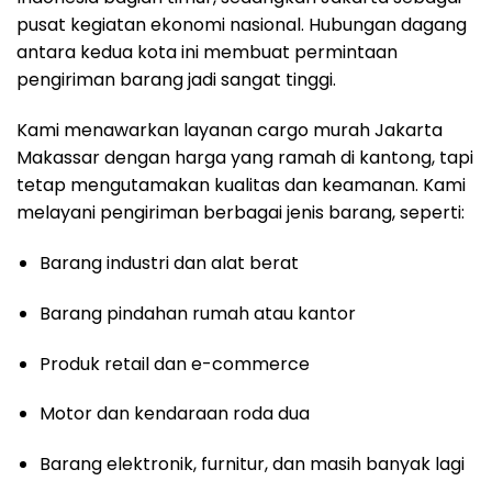
pusat kegiatan ekonomi nasional. Hubungan dagang
antara kedua kota ini membuat permintaan
pengiriman barang jadi sangat tinggi.
Kami menawarkan layanan cargo murah Jakarta
Makassar dengan harga yang ramah di kantong, tapi
tetap mengutamakan kualitas dan keamanan. Kami
melayani pengiriman berbagai jenis barang, seperti:
Barang industri dan alat berat
Barang pindahan rumah atau kantor
Produk retail dan e-commerce
Motor dan kendaraan roda dua
Barang elektronik, furnitur, dan masih banyak lagi