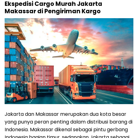
Ekspedisi Cargo Murah Jakarta
Makassar di Pengiriman Kargo
Jakarta dan Makassar merupakan dua kota besar
yang punya peran penting dalam distribusi barang di
Indonesia. Makassar dikenal sebagai pintu gerbang
Indonesia bagian timur, sedangkan Jakarta sebagai