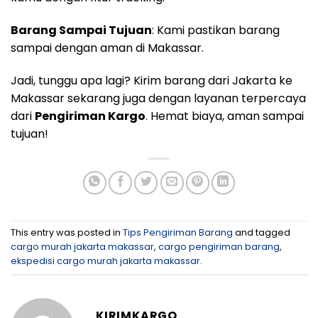
Barang Sampai Tujuan
: Kami pastikan barang
sampai dengan aman di Makassar.
Jadi, tunggu apa lagi? Kirim barang dari Jakarta ke
Makassar sekarang juga dengan layanan terpercaya
dari
Pengiriman Kargo
. Hemat biaya, aman sampai
tujuan!
This entry was posted in
Tips Pengiriman Barang
and tagged
cargo murah jakarta makassar
,
cargo pengiriman barang
,
ekspedisi cargo murah jakarta makassar
.
KIRIMKARGO