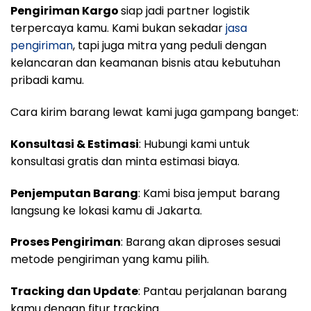
Pengiriman Kargo
siap jadi partner logistik
terpercaya kamu. Kami bukan sekadar
jasa
pengiriman
, tapi juga mitra yang peduli dengan
kelancaran dan keamanan bisnis atau kebutuhan
pribadi kamu.
Cara kirim barang lewat kami juga gampang banget:
Konsultasi & Estimasi
: Hubungi kami untuk
konsultasi gratis dan minta estimasi biaya.
Penjemputan Barang
: Kami bisa jemput barang
langsung ke lokasi kamu di Jakarta.
Proses Pengiriman
: Barang akan diproses sesuai
metode pengiriman yang kamu pilih.
Tracking dan Update
: Pantau perjalanan barang
kamu dengan fitur tracking.