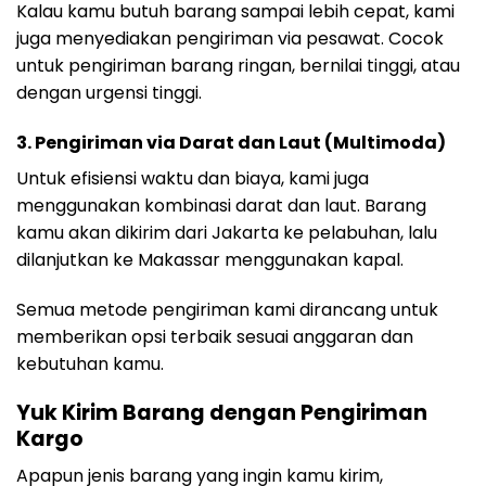
Kalau kamu butuh barang sampai lebih cepat, kami
juga menyediakan pengiriman via pesawat. Cocok
untuk pengiriman barang ringan, bernilai tinggi, atau
dengan urgensi tinggi.
3. Pengiriman via Darat dan Laut (Multimoda)
Untuk efisiensi waktu dan biaya, kami juga
menggunakan kombinasi darat dan laut. Barang
kamu akan dikirim dari Jakarta ke pelabuhan, lalu
dilanjutkan ke Makassar menggunakan kapal.
Semua metode pengiriman kami dirancang untuk
memberikan opsi terbaik sesuai anggaran dan
kebutuhan kamu.
Yuk Kirim Barang dengan Pengiriman
Kargo
Apapun jenis barang yang ingin kamu kirim,