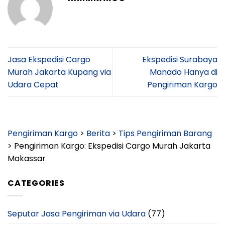
Jasa Ekspedisi Cargo
Ekspedisi Surabaya
Murah Jakarta Kupang via
Manado Hanya di
Udara Cepat
Pengiriman Kargo
Pengiriman Kargo
>
Berita
>
Tips Pengiriman Barang
>
Pengiriman Kargo: Ekspedisi Cargo Murah Jakarta
Makassar
CATEGORIES
Seputar Jasa Pengiriman via Udara
(77)