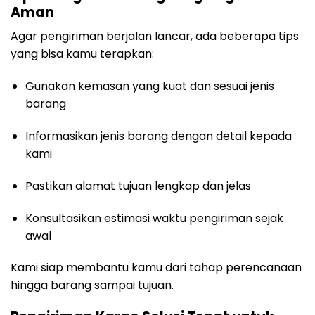
Aman
Agar pengiriman berjalan lancar, ada beberapa tips
yang bisa kamu terapkan:
Gunakan kemasan yang kuat dan sesuai jenis
barang
Informasikan jenis barang dengan detail kepada
kami
Pastikan alamat tujuan lengkap dan jelas
Konsultasikan estimasi waktu pengiriman sejak
awal
Kami siap membantu kamu dari tahap perencanaan
hingga barang sampai tujuan.