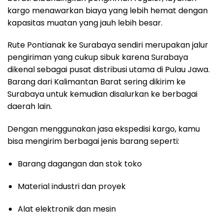
kargo menawarkan biaya yang lebih hemat dengan
kapasitas muatan yang jauh lebih besar.
Rute Pontianak ke Surabaya sendiri merupakan jalur
pengiriman yang cukup sibuk karena Surabaya
dikenal sebagai pusat distribusi utama di Pulau Jawa.
Barang dari Kalimantan Barat sering dikirim ke
Surabaya untuk kemudian disalurkan ke berbagai
daerah lain.
Dengan menggunakan jasa ekspedisi kargo, kamu
bisa mengirim berbagai jenis barang seperti:
Barang dagangan dan stok toko
Material industri dan proyek
Alat elektronik dan mesin