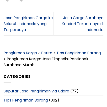
Jasa Pengiriman Cargo ke
Jasa Cargo Surabaya
Seluruh Indonesia yang
Kendari Terpercaya di
Terpercaya
Indonesia
Pengiriman Kargo
>
Berita
>
Tips Pengiriman Barang
>
Pengiriman Kargo: Jasa Ekspedisi Pontianak
Surabaya Murah
CATEGORIES
Seputar Jasa Pengiriman via Udara
(77)
Tips Pengiriman Barang
(302)