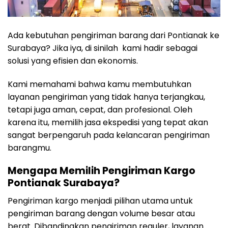
Ada kebutuhan pengiriman barang dari Pontianak ke
Surabaya? Jika iya, di sinilah kami hadir sebagai
solusi yang efisien dan ekonomis.
Kami memahami bahwa kamu membutuhkan
layanan pengiriman yang tidak hanya terjangkau,
tetapi juga aman, cepat, dan profesional. Oleh
karena itu, memilih jasa ekspedisi yang tepat akan
sangat berpengaruh pada kelancaran pengiriman
barangmu.
Mengapa Memilih Pengiriman Kargo
Pontianak Surabaya?
Pengiriman kargo menjadi pilihan utama untuk
pengiriman barang dengan volume besar atau
berat. Dibandingkan pengiriman reguler, layanan