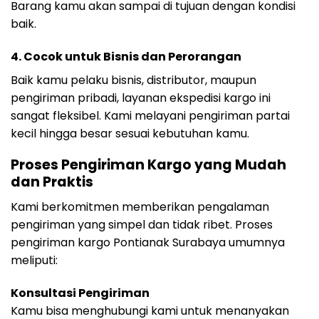
Barang kamu akan sampai di tujuan dengan kondisi
baik.
4. Cocok untuk Bisnis dan Perorangan
Baik kamu pelaku bisnis, distributor, maupun
pengiriman pribadi, layanan ekspedisi kargo ini
sangat fleksibel. Kami melayani pengiriman partai
kecil hingga besar sesuai kebutuhan kamu.
Proses Pengiriman Kargo yang Mudah
dan Praktis
Kami berkomitmen memberikan pengalaman
pengiriman yang simpel dan tidak ribet. Proses
pengiriman kargo Pontianak Surabaya umumnya
meliputi:
Konsultasi Pengiriman
Kamu bisa menghubungi kami untuk menanyakan