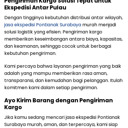
Pengiriman Kargo Solusi Tepat untuk
Ekspedisi Antar Pulau
Dengan tingginya kebutuhan distribusi antar wilayah,
jasa ekspedisi Pontianak Surabaya
murah menjadi
solusi logistik yang efisien. Pengiriman kargo
memberikan keseimbangan antara biaya, kapasitas,
dan keamanan, sehingga cocok untuk berbagai
kebutuhan pengiriman.
Kami percaya bahwa layanan pengiriman yang baik
adalah yang mampu memberikan rasa aman,
transparansi, dan kemudahan bagi pelanggan. Itulah
komitmen kami dalam setiap pengiriman.
Ayo Kirim Barang dengan Pengiriman
Kargo
Jika kamu sedang mencari jasa ekspedisi Pontianak
Surabaya murah, aman, dan terpercaya, kami siap