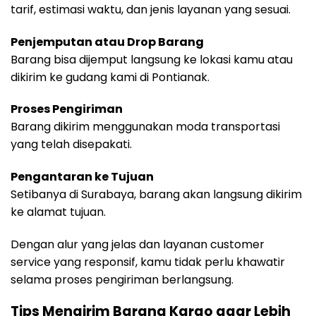
tarif, estimasi waktu, dan jenis layanan yang sesuai.
Penjemputan atau Drop Barang
Barang bisa dijemput langsung ke lokasi kamu atau
dikirim ke gudang kami di Pontianak.
Proses Pengiriman
Barang dikirim menggunakan moda transportasi
yang telah disepakati.
Pengantaran ke Tujuan
Setibanya di Surabaya, barang akan langsung dikirim
ke alamat tujuan.
Dengan alur yang jelas dan layanan customer
service yang responsif, kamu tidak perlu khawatir
selama proses pengiriman berlangsung.
Tips Mengirim Barang Kargo agar Lebih