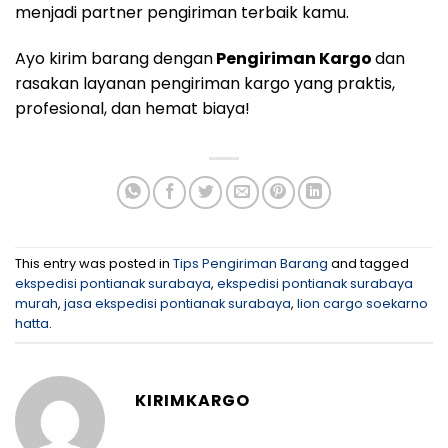
menjadi partner pengiriman terbaik kamu.
Ayo kirim barang dengan
Pengiriman Kargo
dan
rasakan layanan pengiriman kargo yang praktis,
profesional, dan hemat biaya!
This entry was posted in
Tips Pengiriman Barang
and tagged
ekspedisi pontianak surabaya
,
ekspedisi pontianak surabaya
murah
,
jasa ekspedisi pontianak surabaya
,
lion cargo soekarno
hatta
.
KIRIMKARGO