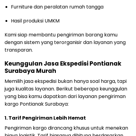
Furniture dan peralatan rumah tangga
Hasil produksi UMKM
Kami siap membantu pengiriman barang kamu
dengan sistem yang terorganisir dan layanan yang
transparan.
Keunggulan Jasa Ekspedisi Pontianak
Surabaya Murah
Memilih jasa ekspedisi bukan hanya soal harga, tapi
juga kualitas layanan. Berikut beberapa keunggulan
yang bisa kamu dapatkan dari layanan pengiriman
kargo Pontianak Surabaya:
1. Tarif Pengiriman Lebih Hemat
Pengiriman kargo dirancang khusus untuk menekan
biaya logistik. Tarif biasanya dihitung berdasarkan