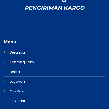
Menu
Beranda
Tentang Kami
Berita
Layanan
Cek Resi
Cek Tarif