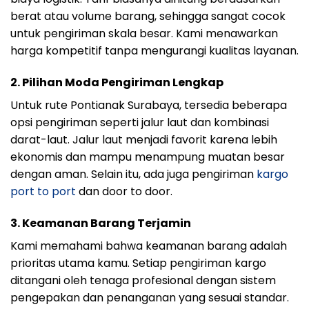
berat atau volume barang, sehingga sangat cocok
untuk pengiriman skala besar. Kami menawarkan
harga kompetitif tanpa mengurangi kualitas layanan.
2. Pilihan Moda Pengiriman Lengkap
Untuk rute Pontianak Surabaya, tersedia beberapa
opsi pengiriman seperti jalur laut dan kombinasi
darat-laut. Jalur laut menjadi favorit karena lebih
ekonomis dan mampu menampung muatan besar
dengan aman. Selain itu, ada juga pengiriman
kargo
port to port
dan door to door.
3. Keamanan Barang Terjamin
Kami memahami bahwa keamanan barang adalah
prioritas utama kamu. Setiap pengiriman kargo
ditangani oleh tenaga profesional dengan sistem
pengepakan dan penanganan yang sesuai standar.