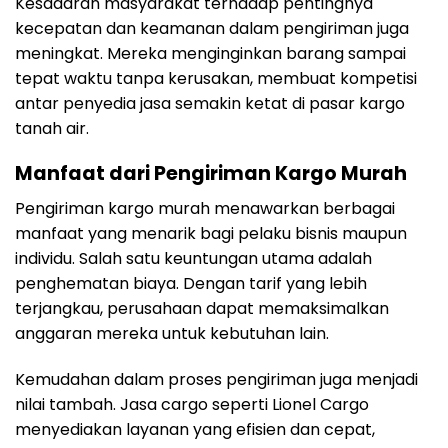
Kesadaran masyarakat terhadap pentingnya
kecepatan dan keamanan dalam pengiriman juga
meningkat. Mereka menginginkan barang sampai
tepat waktu tanpa kerusakan, membuat kompetisi
antar penyedia jasa semakin ketat di pasar kargo
tanah air.
Manfaat dari Pengiriman Kargo Murah
Pengiriman kargo murah menawarkan berbagai
manfaat yang menarik bagi pelaku bisnis maupun
individu. Salah satu keuntungan utama adalah
penghematan biaya. Dengan tarif yang lebih
terjangkau, perusahaan dapat memaksimalkan
anggaran mereka untuk kebutuhan lain.
Kemudahan dalam proses pengiriman juga menjadi
nilai tambah. Jasa cargo seperti Lionel Cargo
menyediakan layanan yang efisien dan cepat,