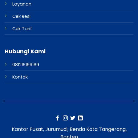
Layanan
Cek Resi
Cek Tarif
Hubungi Kami
081216169169
Kontak
Kantor Pusat, Jurumudi, Benda Kota Tangerang,
Banten