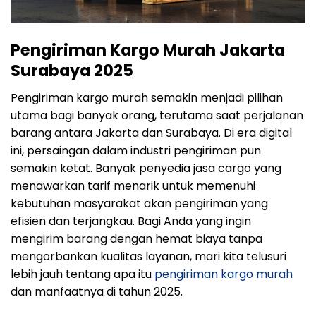
Pengiriman Kargo Murah Jakarta
Surabaya 2025
Pengiriman kargo murah semakin menjadi pilihan
utama bagi banyak orang, terutama saat perjalanan
barang antara Jakarta dan Surabaya. Di era digital
ini, persaingan dalam industri pengiriman pun
semakin ketat. Banyak penyedia jasa cargo yang
menawarkan tarif menarik untuk memenuhi
kebutuhan masyarakat akan pengiriman yang
efisien dan terjangkau. Bagi Anda yang ingin
mengirim barang dengan hemat biaya tanpa
mengorbankan kualitas layanan, mari kita telusuri
lebih jauh tentang apa itu
pengiriman kargo murah
dan manfaatnya di tahun 2025.