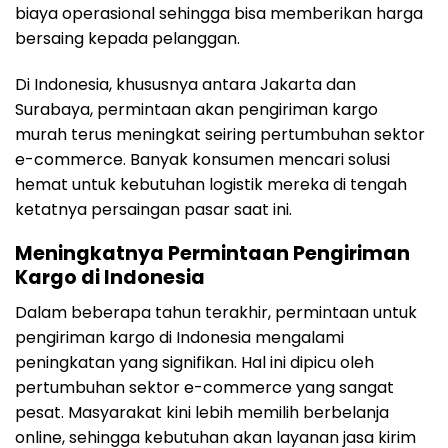
biaya operasional sehingga bisa memberikan harga
bersaing kepada pelanggan.
Di Indonesia, khususnya antara Jakarta dan
Surabaya, permintaan akan pengiriman kargo
murah terus meningkat seiring pertumbuhan sektor
e-commerce. Banyak konsumen mencari solusi
hemat untuk kebutuhan logistik mereka di tengah
ketatnya persaingan pasar saat ini.
Meningkatnya Permintaan Pengiriman
Kargo di Indonesia
Dalam beberapa tahun terakhir, permintaan untuk
pengiriman kargo di Indonesia mengalami
peningkatan yang signifikan. Hal ini dipicu oleh
pertumbuhan sektor e-commerce yang sangat
pesat. Masyarakat kini lebih memilih berbelanja
online, sehingga kebutuhan akan layanan jasa kirim