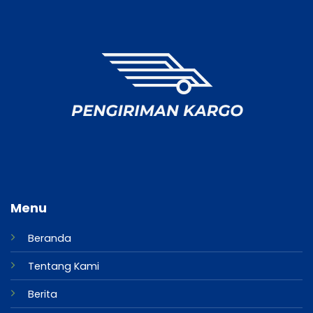
Menu
Beranda
Tentang Kami
Berita