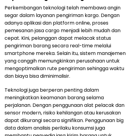
Perkembangan teknologi telah membawa angin
segar dalam layanan pengiriman kargo. Dengan
adanya aplikasi dan platform online, proses
pemesanan jasa cargo menjadi lebih mudah dan
cepat. Kini, pelanggan dapat melacak status
pengiriman barang secara real-time melalui
smartphone mereka. Selain itu, sistem manajemen
yang canggih memungkinkan perusahaan untuk
mengoptimalkan rute pengiriman sehingga waktu
dan biaya bisa diminimalisir.
Teknologi juga berperan penting dalam
meningkatkan keamanan barang selama
perjalanan. Dengan penggunaan alat pelacak dan
sensor modern, risiko kehilangan atau kerusakan
dapat dikurangi secara signifikan. Penggunaan big
data dalam analisis perilaku konsumsi juga
membantu penyedia jasa kirim barang untuk