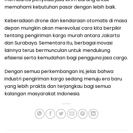
memahami kebutuhan pasar dengan lebih baik.
Keberadaan drone dan kendaraan otomatis di masa
depan mungkin akan merevolusi cara kita berpikir
tentang pengiriman kargo murah antara Jakarta
dan Surabaya. Sementara itu, berbagai inovasi
lainnya terus bermunculan untuk mendukung
efisiensi serta kemudahan bagi pengguna jasa cargo.
Dengan semua perkembangan ini, jelas bahwa
industri pengiriman kargo sedang menuju era baru
yang lebih praktis dan terjangkau bagi semua
kalangan masyarakat Indonesia.