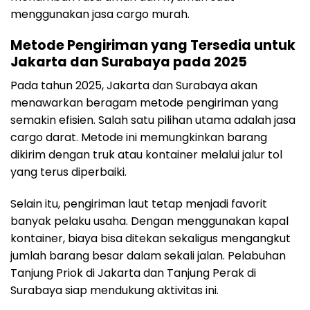
menggunakan jasa cargo murah.
Metode Pengiriman yang Tersedia untuk
Jakarta dan Surabaya pada 2025
Pada tahun 2025, Jakarta dan Surabaya akan
menawarkan beragam metode pengiriman yang
semakin efisien. Salah satu pilihan utama adalah jasa
cargo darat. Metode ini memungkinkan barang
dikirim dengan truk atau kontainer melalui jalur tol
yang terus diperbaiki.
Selain itu, pengiriman laut tetap menjadi favorit
banyak pelaku usaha. Dengan menggunakan kapal
kontainer, biaya bisa ditekan sekaligus mengangkut
jumlah barang besar dalam sekali jalan. Pelabuhan
Tanjung Priok di Jakarta dan Tanjung Perak di
Surabaya siap mendukung aktivitas ini.