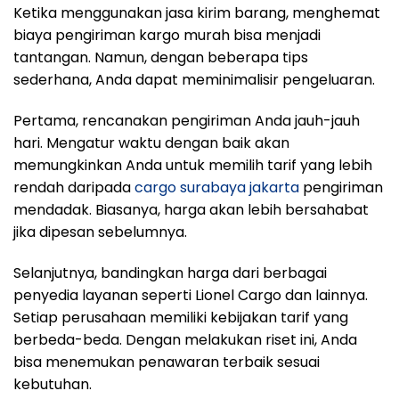
Ketika menggunakan jasa kirim barang, menghemat
biaya pengiriman kargo murah bisa menjadi
tantangan. Namun, dengan beberapa tips
sederhana, Anda dapat meminimalisir pengeluaran.
Pertama, rencanakan pengiriman Anda jauh-jauh
hari. Mengatur waktu dengan baik akan
memungkinkan Anda untuk memilih tarif yang lebih
rendah daripada
cargo surabaya jakarta
pengiriman
mendadak. Biasanya, harga akan lebih bersahabat
jika dipesan sebelumnya.
Selanjutnya, bandingkan harga dari berbagai
penyedia layanan seperti Lionel Cargo dan lainnya.
Setiap perusahaan memiliki kebijakan tarif yang
berbeda-beda. Dengan melakukan riset ini, Anda
bisa menemukan penawaran terbaik sesuai
kebutuhan.