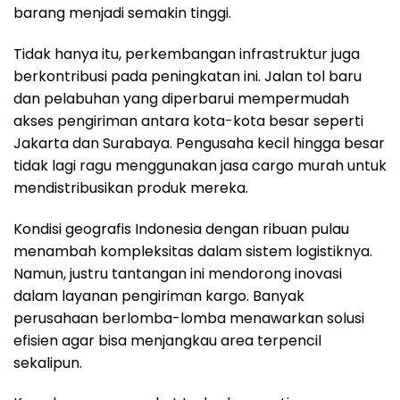
barang menjadi semakin tinggi.
Tidak hanya itu, perkembangan infrastruktur juga
berkontribusi pada peningkatan ini. Jalan tol baru
dan pelabuhan yang diperbarui mempermudah
akses pengiriman antara kota-kota besar seperti
Jakarta dan Surabaya. Pengusaha kecil hingga besar
tidak lagi ragu menggunakan jasa cargo murah untuk
mendistribusikan produk mereka.
Kondisi geografis Indonesia dengan ribuan pulau
menambah kompleksitas dalam sistem logistiknya.
Namun, justru tantangan ini mendorong inovasi
dalam layanan pengiriman kargo. Banyak
perusahaan berlomba-lomba menawarkan solusi
efisien agar bisa menjangkau area terpencil
sekalipun.