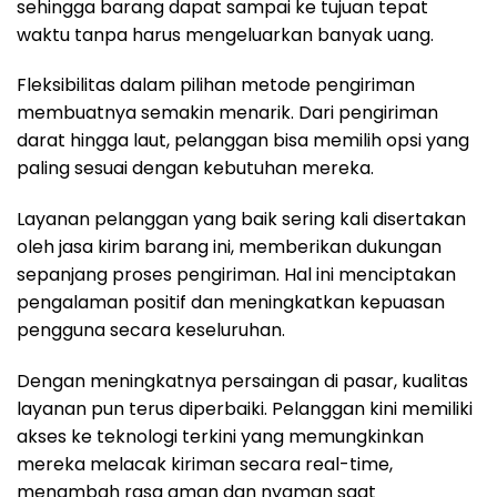
sehingga barang dapat sampai ke tujuan tepat
waktu tanpa harus mengeluarkan banyak uang.
Fleksibilitas dalam pilihan metode pengiriman
membuatnya semakin menarik. Dari pengiriman
darat hingga laut, pelanggan bisa memilih opsi yang
paling sesuai dengan kebutuhan mereka.
Layanan pelanggan yang baik sering kali disertakan
oleh jasa kirim barang ini, memberikan dukungan
sepanjang proses pengiriman. Hal ini menciptakan
pengalaman positif dan meningkatkan kepuasan
pengguna secara keseluruhan.
Dengan meningkatnya persaingan di pasar, kualitas
layanan pun terus diperbaiki. Pelanggan kini memiliki
akses ke teknologi terkini yang memungkinkan
mereka melacak kiriman secara real-time,
menambah rasa aman dan nyaman saat