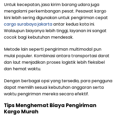
Untuk kecepatan, jasa kirim barang udara juga
mengalami perkembangan pesat. Pesawat kargo
kini lebih sering digunakan untuk pengiriman cepat
cargo surabaya jakarta
antar kedua kota ini.
Walaupun biayanya lebih tinggi, layanan ini sangat
cocok bagi kebutuhan mendesak.
Metode lain seperti pengiriman multimodal pun
mulai populer. Kombinasi antara transportasi darat
dan laut menjadikan proses logistik lebih fleksibel
dan hemat waktu.
Dengan berbagai opsi yang tersedia, para pengguna
dapat memilih sesuai kebutuhan anggaran serta
waktu pengiriman mereka secara efektif.
Tips Menghemat Biaya Pengiriman
Kargo Murah