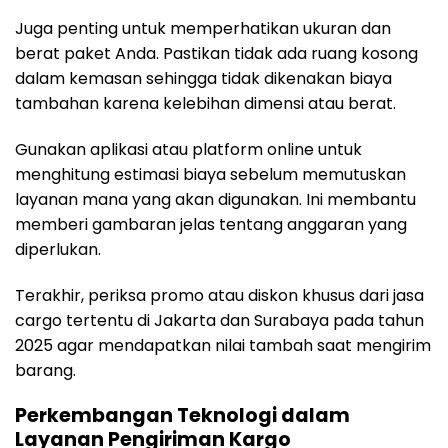
Juga penting untuk memperhatikan ukuran dan
berat paket Anda. Pastikan tidak ada ruang kosong
dalam kemasan sehingga tidak dikenakan biaya
tambahan karena kelebihan dimensi atau berat.
Gunakan aplikasi atau platform online untuk
menghitung estimasi biaya sebelum memutuskan
layanan mana yang akan digunakan. Ini membantu
memberi gambaran jelas tentang anggaran yang
diperlukan.
Terakhir, periksa promo atau diskon khusus dari jasa
cargo tertentu di Jakarta dan Surabaya pada tahun
2025 agar mendapatkan nilai tambah saat mengirim
barang.
Perkembangan Teknologi dalam
Layanan Pengiriman Kargo