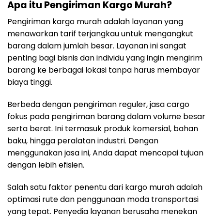
Apa itu Pengiriman Kargo Murah?
Pengiriman kargo murah adalah layanan yang
menawarkan tarif terjangkau untuk mengangkut
barang dalam jumlah besar. Layanan ini sangat
penting bagi bisnis dan individu yang ingin mengirim
barang ke berbagai lokasi tanpa harus membayar
biaya tinggi.
Berbeda dengan pengiriman reguler, jasa cargo
fokus pada pengiriman barang dalam volume besar
serta berat. Ini termasuk produk komersial, bahan
baku, hingga peralatan industri. Dengan
menggunakan jasa ini, Anda dapat mencapai tujuan
dengan lebih efisien.
Salah satu faktor penentu dari kargo murah adalah
optimasi rute dan penggunaan moda transportasi
yang tepat. Penyedia layanan berusaha menekan