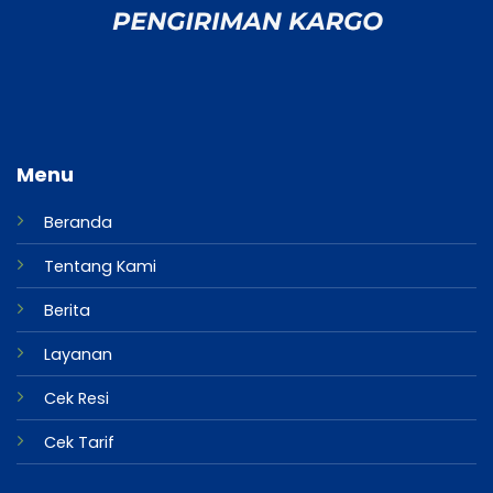
Menu
Beranda
Tentang Kami
Berita
Layanan
Cek Resi
Cek Tarif