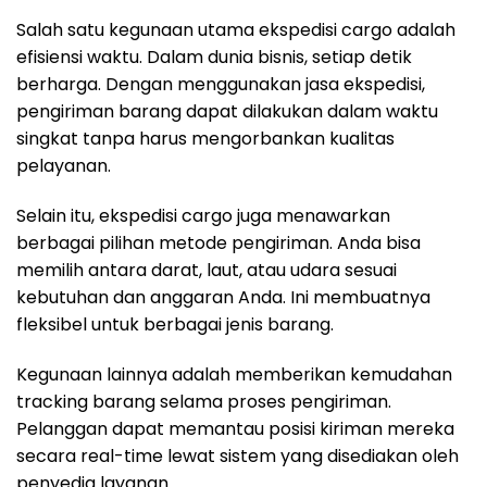
Salah satu kegunaan utama ekspedisi cargo adalah
efisiensi waktu. Dalam dunia bisnis, setiap detik
berharga. Dengan menggunakan jasa ekspedisi,
pengiriman barang dapat dilakukan dalam waktu
singkat tanpa harus mengorbankan kualitas
pelayanan.
Selain itu, ekspedisi cargo juga menawarkan
berbagai pilihan metode pengiriman. Anda bisa
memilih antara darat, laut, atau udara sesuai
kebutuhan dan anggaran Anda. Ini membuatnya
fleksibel untuk berbagai jenis barang.
Kegunaan lainnya adalah memberikan kemudahan
tracking barang selama proses pengiriman.
Pelanggan dapat memantau posisi kiriman mereka
secara real-time lewat sistem yang disediakan oleh
penyedia layanan.