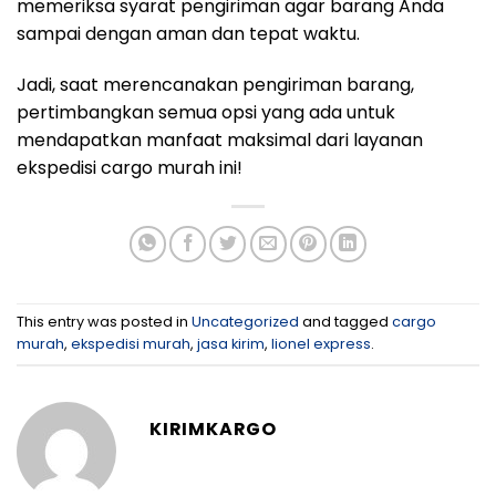
memeriksa syarat pengiriman agar barang Anda
sampai dengan aman dan tepat waktu.
Jadi, saat merencanakan pengiriman barang,
pertimbangkan semua opsi yang ada untuk
mendapatkan manfaat maksimal dari layanan
ekspedisi cargo murah ini!
This entry was posted in
Uncategorized
and tagged
cargo
murah
,
ekspedisi murah
,
jasa kirim
,
lionel express
.
KIRIMKARGO