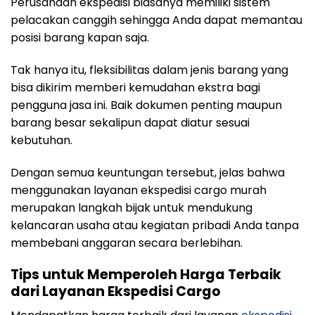
Perusahaan ekspedisi biasanya memiliki sistem
pelacakan canggih sehingga Anda dapat memantau
posisi barang kapan saja.
Tak hanya itu, fleksibilitas dalam jenis barang yang
bisa dikirim memberi kemudahan ekstra bagi
pengguna jasa ini. Baik dokumen penting maupun
barang besar sekalipun dapat diatur sesuai
kebutuhan.
Dengan semua keuntungan tersebut, jelas bahwa
menggunakan layanan ekspedisi cargo murah
merupakan langkah bijak untuk mendukung
kelancaran usaha atau kegiatan pribadi Anda tanpa
membebani anggaran secara berlebihan.
Tips untuk Memperoleh Harga Terbaik
dari Layanan Ekspedisi Cargo