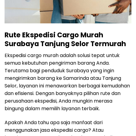
Rute Ekspedisi Cargo Murah
Surabaya Tanjung Selor Termurah
Ekspedisi cargo murah adalah solusi tepat untuk
semua kebutuhan pengiriman barang Anda.
Terutama bagi penduduk Surabaya yang ingin
mengirimkan barang ke Samarinda atau Tanjung
Selor, layanan ini menawarkan berbagai kemudahan
dan efisiensi. Dengan banyaknya pilihan rute dan
perusahaan ekspedisi, Anda mungkin merasa
bingung dalam memilih layanan terbaik.
Apakah Anda tahu apa saja manfaat dari
menggunakan jasa ekspedisi cargo? Atau