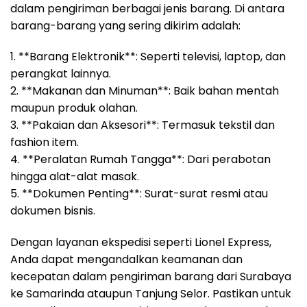
dalam pengiriman berbagai jenis barang. Di antara
barang-barang yang sering dikirim adalah:
1. **Barang Elektronik**: Seperti televisi, laptop, dan
perangkat lainnya.
2. **Makanan dan Minuman**: Baik bahan mentah
maupun produk olahan.
3. **Pakaian dan Aksesori**: Termasuk tekstil dan
fashion item.
4. **Peralatan Rumah Tangga**: Dari perabotan
hingga alat-alat masak.
5. **Dokumen Penting**: Surat-surat resmi atau
dokumen bisnis.
Dengan layanan ekspedisi seperti Lionel Express,
Anda dapat mengandalkan keamanan dan
kecepatan dalam pengiriman barang dari Surabaya
ke Samarinda ataupun Tanjung Selor. Pastikan untuk