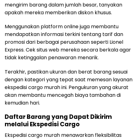
mengirim barang dalam jumlah besar, tanyakan
apakah mereka memberikan diskon khusus.
Menggunakan platform online juga membantu
mendapatkan informasi terkini tentang tarif dan
promosi dari berbagai perusahaan seperti Lionel
Express. Cek situs web mereka secara berkala agar
tidak ketinggalan penawaran menarik.
Terakhir, pastikan ukuran dan berat barang sesuai
dengan kategori yang tepat saat memesan layanan
ekspedisi cargo murah ini. Pengukuran yang akurat
akan membantu mencegah biaya tambahan di
kemudian hari.
Daftar Barang yang Dapat Dikirim
melalui Ekspedisi Cargo
Ekspedisi cargo murah menawarkan fleksibilitas