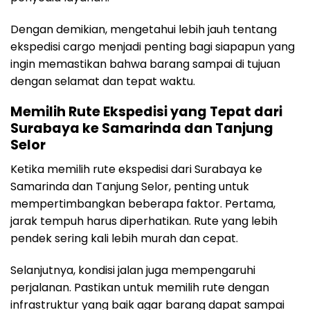
Dengan demikian, mengetahui lebih jauh tentang
ekspedisi cargo menjadi penting bagi siapapun yang
ingin memastikan bahwa barang sampai di tujuan
dengan selamat dan tepat waktu.
Memilih Rute Ekspedisi yang Tepat dari
Surabaya ke Samarinda dan Tanjung
Selor
Ketika memilih rute ekspedisi dari Surabaya ke
Samarinda dan Tanjung Selor, penting untuk
mempertimbangkan beberapa faktor. Pertama,
jarak tempuh harus diperhatikan. Rute yang lebih
pendek sering kali lebih murah dan cepat.
Selanjutnya, kondisi jalan juga mempengaruhi
perjalanan. Pastikan untuk memilih rute dengan
infrastruktur yang baik agar barang dapat sampai