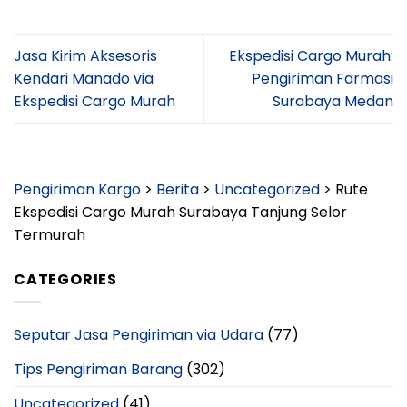
Jasa Kirim Aksesoris
Ekspedisi Cargo Murah:
Kendari Manado via
Pengiriman Farmasi
Ekspedisi Cargo Murah
Surabaya Medan
Pengiriman Kargo
>
Berita
>
Uncategorized
>
Rute
Ekspedisi Cargo Murah Surabaya Tanjung Selor
Termurah
CATEGORIES
Seputar Jasa Pengiriman via Udara
(77)
Tips Pengiriman Barang
(302)
Uncategorized
(41)