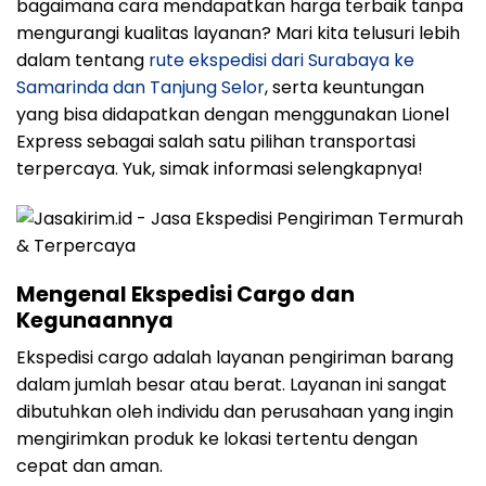
bagaimana cara mendapatkan harga terbaik tanpa
mengurangi kualitas layanan? Mari kita telusuri lebih
dalam tentang
rute ekspedisi dari Surabaya ke
Samarinda dan Tanjung Selor
, serta keuntungan
yang bisa didapatkan dengan menggunakan Lionel
Express sebagai salah satu pilihan transportasi
terpercaya. Yuk, simak informasi selengkapnya!
Mengenal Ekspedisi Cargo dan
Kegunaannya
Ekspedisi cargo adalah layanan pengiriman barang
dalam jumlah besar atau berat. Layanan ini sangat
dibutuhkan oleh individu dan perusahaan yang ingin
mengirimkan produk ke lokasi tertentu dengan
cepat dan aman.