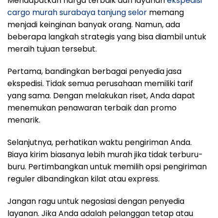
Mendapatkan harga terbaik dari layanan
ekspedisi
cargo murah surabaya tanjung selor
memang
menjadi keinginan banyak orang. Namun, ada
beberapa langkah strategis yang bisa diambil untuk
meraih tujuan tersebut.
Pertama, bandingkan berbagai penyedia jasa
ekspedisi. Tidak semua perusahaan memiliki tarif
yang sama. Dengan melakukan riset, Anda dapat
menemukan penawaran terbaik dan promo
menarik.
Selanjutnya, perhatikan waktu pengiriman Anda.
Biaya kirim biasanya lebih murah jika tidak terburu-
buru. Pertimbangkan untuk memilih opsi pengiriman
reguler dibandingkan kilat atau express.
Jangan ragu untuk negosiasi dengan penyedia
layanan. Jika Anda adalah pelanggan tetap atau