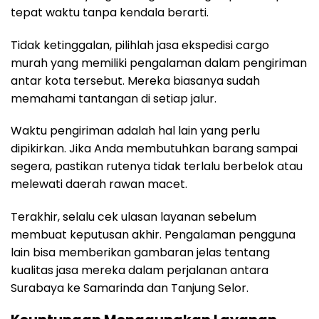
tepat waktu tanpa kendala berarti.
Tidak ketinggalan, pilihlah jasa ekspedisi cargo
murah yang memiliki pengalaman dalam pengiriman
antar kota tersebut. Mereka biasanya sudah
memahami tantangan di setiap jalur.
Waktu pengiriman adalah hal lain yang perlu
dipikirkan. Jika Anda membutuhkan barang sampai
segera, pastikan rutenya tidak terlalu berbelok atau
melewati daerah rawan macet.
Terakhir, selalu cek ulasan layanan sebelum
membuat keputusan akhir. Pengalaman pengguna
lain bisa memberikan gambaran jelas tentang
kualitas jasa mereka dalam perjalanan antara
Surabaya ke Samarinda dan Tanjung Selor.