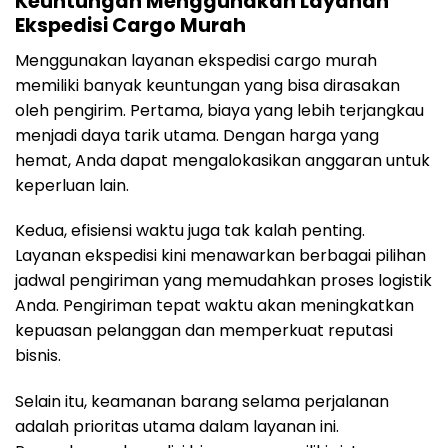
Keuntungan Menggunakan Layanan
Ekspedisi Cargo Murah
Menggunakan layanan ekspedisi cargo murah
memiliki banyak keuntungan yang bisa dirasakan
oleh pengirim. Pertama, biaya yang lebih terjangkau
menjadi daya tarik utama. Dengan harga yang
hemat, Anda dapat mengalokasikan anggaran untuk
keperluan lain.
Kedua, efisiensi waktu juga tak kalah penting.
Layanan ekspedisi kini menawarkan berbagai pilihan
jadwal pengiriman yang memudahkan proses logistik
Anda. Pengiriman tepat waktu akan meningkatkan
kepuasan pelanggan dan memperkuat reputasi
bisnis.
Selain itu, keamanan barang selama perjalanan
adalah prioritas utama dalam layanan ini.